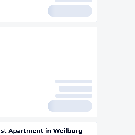
Best Apartment in Weilburg