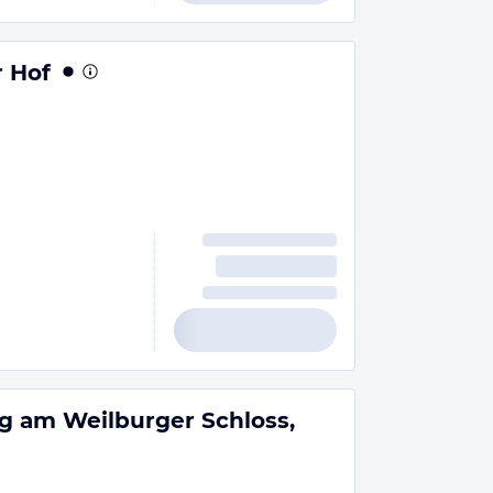
 Hof
g am Weilburger Schloss,