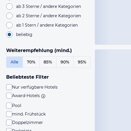
ab 3 Sterne / andere Kategorien
ab 2 Sterne / andere Kategorien
ab 1 Stern / andere Kategorien
beliebig
Weiterempfehlung (mind.)
Alle
70%
85%
90%
95%
Beliebteste Filter
Nur verfügbare Hotels
Award-Hotels
Pool
mind. Frühstück
Doppelzimmer