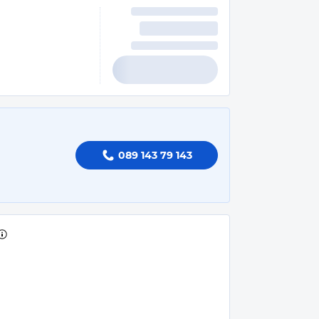
089 143 79 143