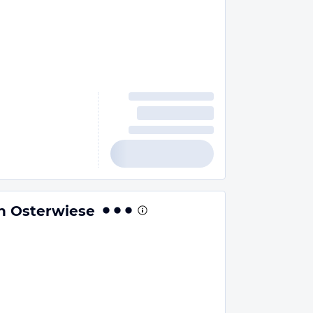
n Osterwiese