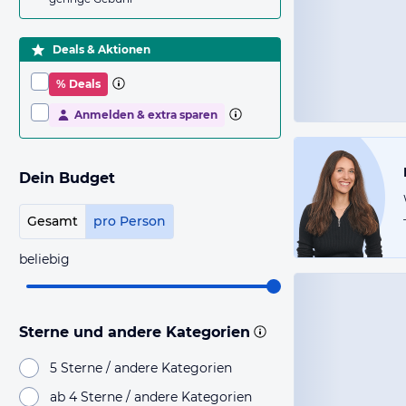
Deals & Aktionen
% Deals
Anmelden & extra sparen
Dein Budget
Gesamt
pro Person
beliebig
Sterne und andere Kategorien
5 Sterne / andere Kategorien
ab 4 Sterne / andere Kategorien