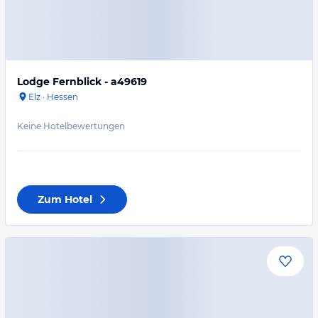
Lodge Fernblick - a49619
Elz
·
Hessen
Keine Hotelbewertungen
Zum Hotel