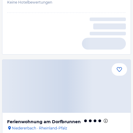
Keine Hotelbewertungen
Ferienwohnung am Dorfbrunnen
Niedererbach
·
Rheinland-Pfalz