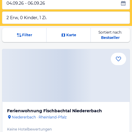
04.09.26 - 06.09.26
2 Erw, 0 Kinder, 1 Zi.
Sortiert nach:
Filter
Karte
Bestseller
Ferienwohnung Fischbachtal Niedererbach
Niedererbach
·
Rheinland-Pfalz
Keine Hotelbewertungen