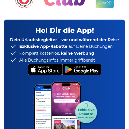
Hol Dir die App!
Dein Urlaubsbegleiter – vor und während der Reise
Exklusive App-Rabatte
auf Deine Buchungen
Komplett kostenlos,
keine Werbung
Alle Buchungsinfos immer griffbereit