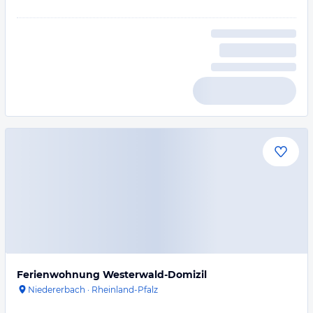
Ferienwohnung Westerwald-Domizil
Niedererbach
·
Rheinland-Pfalz