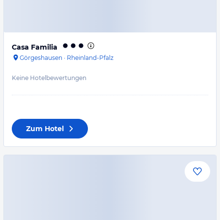
Casa Familia
Görgeshausen
·
Rheinland-Pfalz
Keine Hotelbewertungen
Zum Hotel