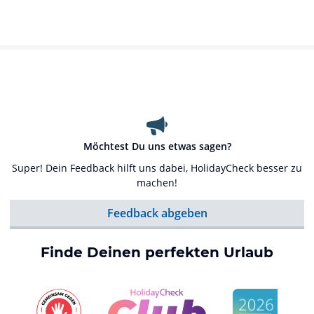
Möchtest Du uns etwas sagen?
Super! Dein Feedback hilft uns dabei, HolidayCheck besser zu
machen!
Feedback abgeben
Finde Deinen perfekten Urlaub