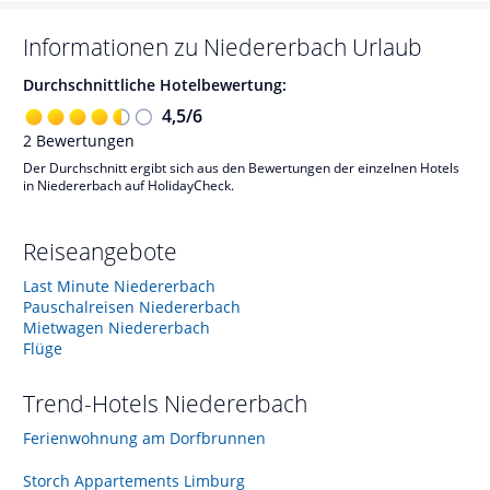
Informationen zu
Niedererbach
Urlaub
Durchschnittliche Hotelbewertung:
4,5
/
6
2
Bewertungen
Der Durchschnitt ergibt sich aus den Bewertungen der einzelnen Hotels
in Niedererbach auf HolidayCheck.
Reiseangebote
Last Minute Niedererbach
Pauschalreisen Niedererbach
Mietwagen Niedererbach
Flüge
Trend-Hotels
Niedererbach
Ferienwohnung am Dorfbrunnen
Storch Appartements Limburg