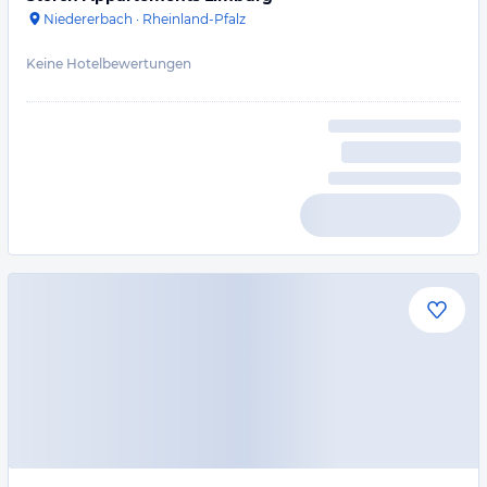
Niedererbach
·
Rheinland-Pfalz
Keine Hotelbewertungen