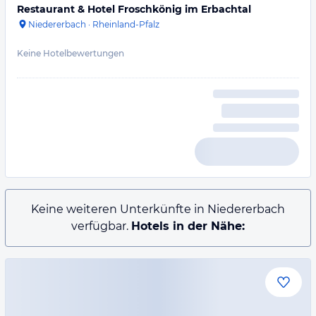
Restaurant & Hotel Froschkönig im Erbachtal
Niedererbach
·
Rheinland-Pfalz
Keine Hotelbewertungen
Keine weiteren Unterkünfte in Niedererbach
verfügbar.
Hotels in der Nähe: