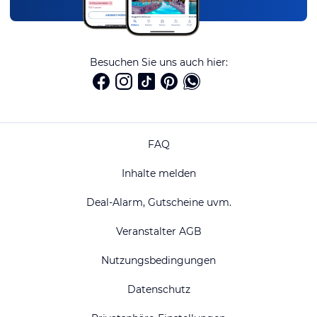
Besuchen Sie uns auch hier:
FAQ
Inhalte melden
Deal-Alarm, Gutscheine uvm.
Veranstalter AGB
Nutzungsbedingungen
Datenschutz