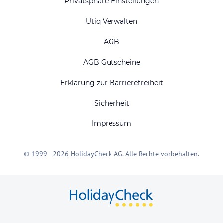
Privatsphäre-Einstellungen
Utiq Verwalten
AGB
AGB Gutscheine
Erklärung zur Barrierefreiheit
Sicherheit
Impressum
© 1999 - 2026 HolidayCheck AG. Alle Rechte vorbehalten.