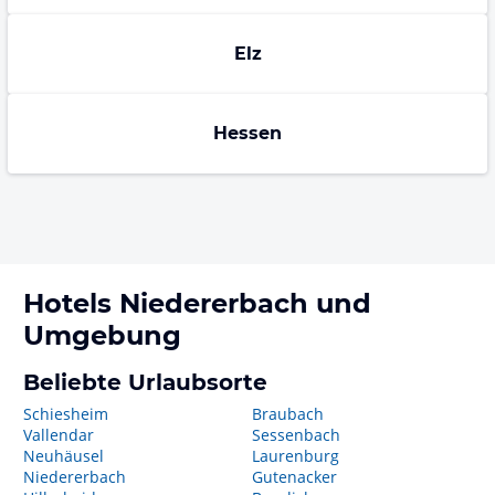
Elz
Hessen
Hotels
Niedererbach
und
Umgebung
Beliebte Urlaubsorte
Schiesheim
Braubach
Vallendar
Sessenbach
Neuhäusel
Laurenburg
Niedererbach
Gutenacker