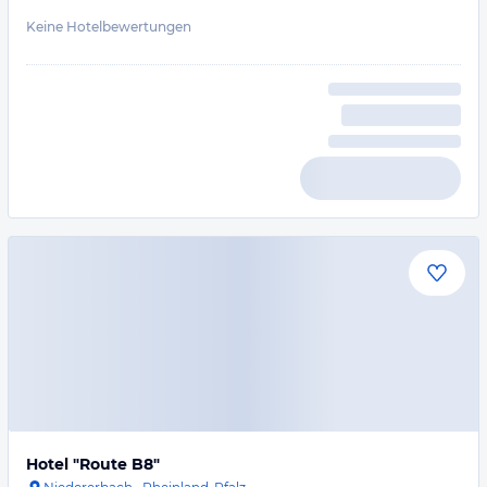
Keine Hotelbewertungen
Hotel "Route B8"