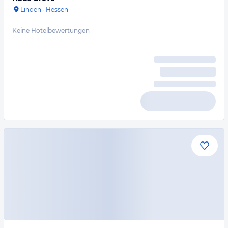
Linden
·
Hessen
Keine Hotelbewertungen