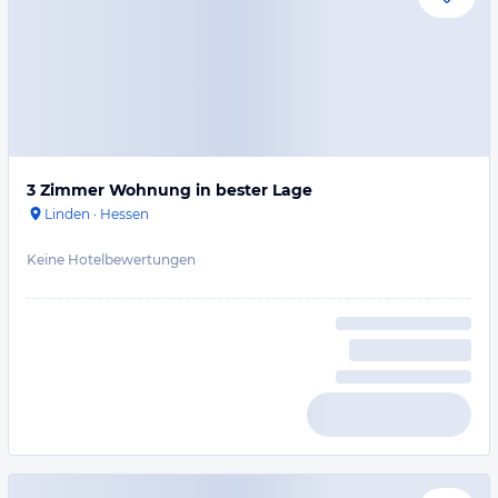
3 Zimmer Wohnung in bester Lage
Linden
·
Hessen
Keine Hotelbewertungen