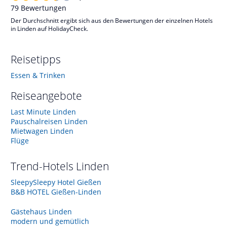
79
Bewertungen
Der Durchschnitt ergibt sich aus den Bewertungen der einzelnen Hotels
in Linden auf HolidayCheck.
Reisetipps
Essen & Trinken
Reiseangebote
Last Minute Linden
Pauschalreisen Linden
Mietwagen Linden
Flüge
Trend-Hotels
Linden
SleepySleepy Hotel Gießen
B&B HOTEL Gießen-Linden
Gästehaus Linden
modern und gemütlich