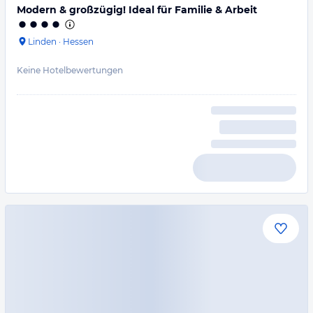
Modern & großzügig! Ideal für Familie & Arbeit
Linden
·
Hessen
Keine Hotelbewertungen