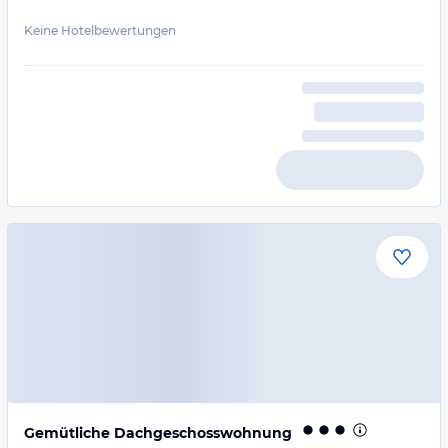
Keine Hotelbewertungen
Gemütliche Dachgeschosswohnung