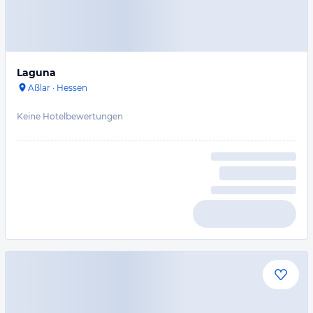
Laguna
Aßlar
·
Hessen
Keine Hotelbewertungen