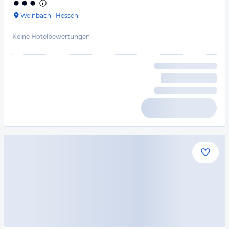
Weinbach
·
Hessen
Keine Hotelbewertungen