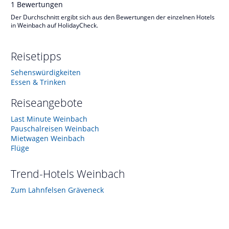
1
Bewertungen
Der Durchschnitt ergibt sich aus den Bewertungen der einzelnen Hotels
in Weinbach auf HolidayCheck.
Reisetipps
Sehenswürdigkeiten
Essen & Trinken
Reiseangebote
Last Minute Weinbach
Pauschalreisen Weinbach
Mietwagen Weinbach
Flüge
Trend-Hotels
Weinbach
Zum Lahnfelsen Gräveneck