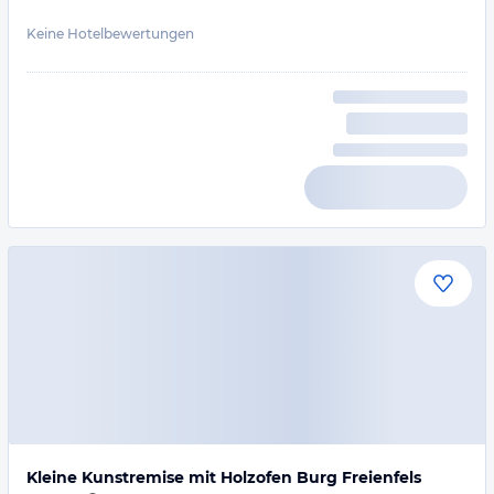
Keine Hotelbewertungen
Kleine Kunstremise mit Holzofen Burg Freienfels