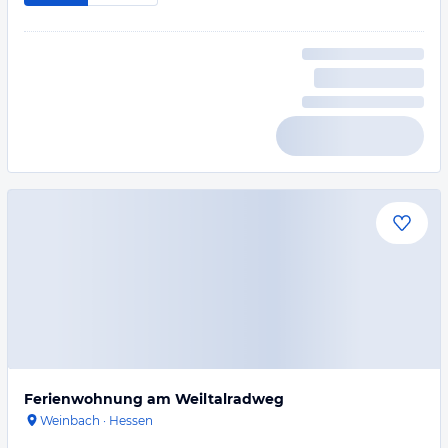
Ferienwohnung am Weiltalradweg
Weinbach
·
Hessen