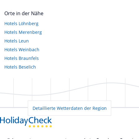
Orte in der Nähe
Hotels
Löhnberg
Hotels
Merenberg
Hotels
Leun
Hotels
Weinbach
Hotels
Braunfels
Hotels
Beselich
Detaillierte Wetterdaten der Region