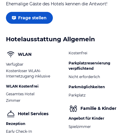
Ehemalige Gäste des Hotels kennen die Antwort!
Frage stellen
Hotelausstattung Allgemein
Kostenfrei
WLAN
Parkplatzreservierung
Verfügbar
verpflichtend
Kostenloser WLAN-
Internetzugang inklusive
Nicht erforderlich
WLAN Kostenfrei
Parkmöglichkeiten
Gesamtes Hotel
Parkplatz
Zimmer
Familie & Kinder
Hotel Services
Angebot für Kinder
Rezeption
Spielzimmer
Early Check-In