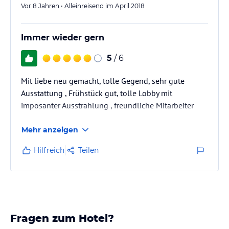
Vor 8 Jahren • Alleinreisend im April 2018
Immer wieder gern
5
/ 6
Mit liebe neu gemacht, tolle Gegend, sehr gute
Ausstattung , Frühstück gut, tolle Lobby mit
imposanter Ausstrahlung , freundliche Mitarbeiter
Mehr anzeigen
Hilfreich
Teilen
Fragen zum Hotel?