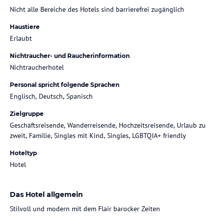
Nicht alle Bereiche des Hotels sind barrierefrei zugänglich
Haustiere
Erlaubt
Nichtraucher- und Raucherinformation
Nichtraucherhotel
Personal spricht folgende Sprachen
Englisch, Deutsch, Spanisch
Zielgruppe
Geschäftsreisende, Wanderreisende, Hochzeitsreisende, Urlaub zu
zweit, Familie, Singles mit Kind, Singles, LGBTQIA+ friendly
Hoteltyp
Hotel
Das Hotel allgemein
Stilvoll und modern mit dem Flair barocker Zeiten