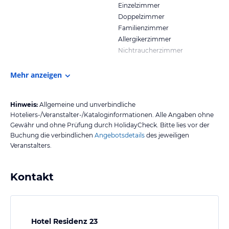
Einzelzimmer
Doppelzimmer
Familienzimmer
Allergikerzimmer
Nichtraucherzimmer
Mehr anzeigen
Hinweis:
Allgemeine und unverbindliche
Hoteliers-/Veranstalter-/Kataloginformationen. Alle Angaben ohne
Gewähr und ohne Prüfung durch HolidayCheck. Bitte lies vor der
Buchung die verbindlichen
Angebotsdetails
des jeweiligen
Veranstalters.
Kontakt
Hotel Residenz 23