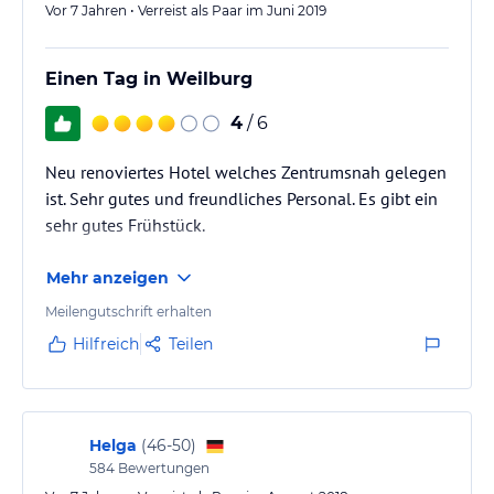
Vor 7 Jahren • Verreist als Paar im Juni 2019
Einen Tag in Weilburg
4
/ 6
Neu renoviertes Hotel welches Zentrumsnah gelegen
ist. Sehr gutes und freundliches Personal. Es gibt ein
sehr gutes Frühstück.
Mehr anzeigen
Meilengutschrift erhalten
Hilfreich
Teilen
Helga
(
46-50
)
584
Bewertungen