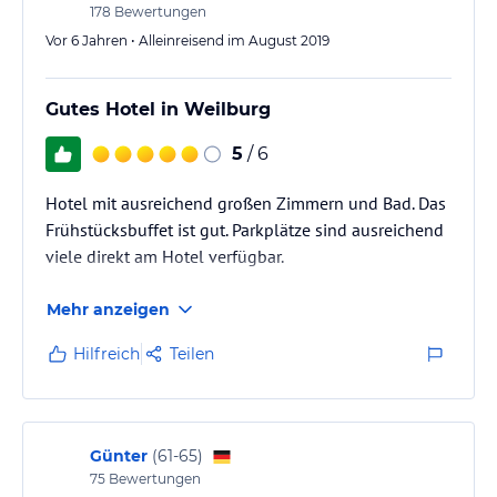
178
Bewertungen
Vor 6 Jahren • Alleinreisend im August 2019
Gutes Hotel in Weilburg
5
/ 6
Hotel mit ausreichend großen Zimmern und Bad. Das
Frühstücksbuffet ist gut. Parkplätze sind ausreichend
viele direkt am Hotel verfügbar.
Mehr anzeigen
Hilfreich
Teilen
Günter
(
61-65
)
75
Bewertungen