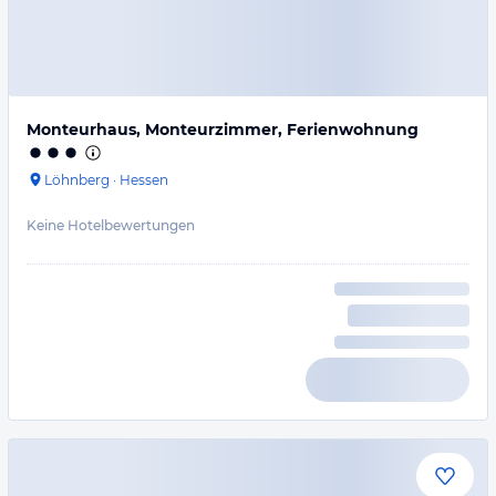
Monteurhaus, Monteurzimmer, Ferienwohnung
Löhnberg
·
Hessen
Keine Hotelbewertungen