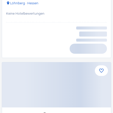
Löhnberg
·
Hessen
Keine Hotelbewertungen