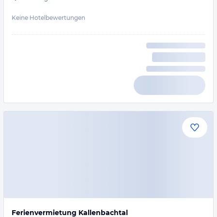
Keine Hotelbewertungen
Ferienvermietung Kallenbachtal