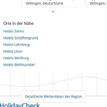
Willingen, Deutschland
Willingen,
Orte in der Nähe
Hotels
Solms
Hotels
Schöffengrund
Hotels
Löhnberg
Hotels
Leun
Hotels
Weilburg
Hotels
Weilmünster
Detaillierte Wetterdaten der Region