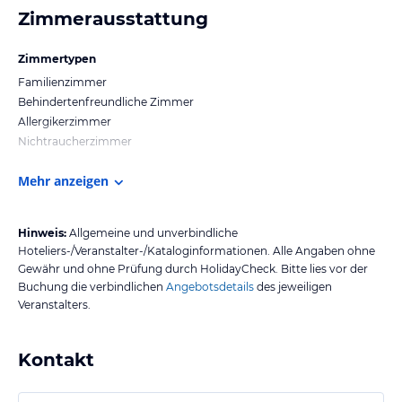
Zimmerausstattung
Zimmertypen
Familienzimmer
Behindertenfreundliche Zimmer
Allergikerzimmer
Nichtraucherzimmer
Mehr anzeigen
Hinweis:
Allgemeine und unverbindliche
Hoteliers-/Veranstalter-/Kataloginformationen. Alle Angaben ohne
Gewähr und ohne Prüfung durch HolidayCheck. Bitte lies vor der
Buchung die verbindlichen
Angebotsdetails
des jeweiligen
Veranstalters.
Kontakt