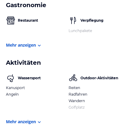
Gastronomie
Restaurant
Verpflegung
Lunchpakete
Mehr anzeigen
Aktivitäten
Wassersport
Outdoor-Aktivitäten
Kanusport
Reiten
Angeln
Radfahren
Wandern
Golfplatz
Mehr anzeigen