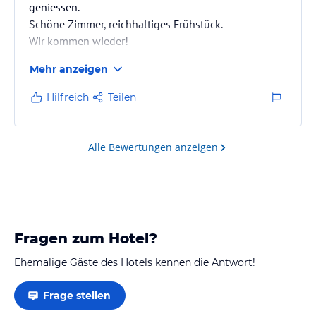
geniessen.
Schöne Zimmer, reichhaltiges Frühstück.
Wir kommen wieder!
Mehr anzeigen
Hilfreich
Teilen
Alle Bewertungen anzeigen
Fragen zum Hotel?
Ehemalige Gäste des Hotels kennen die Antwort!
Frage stellen