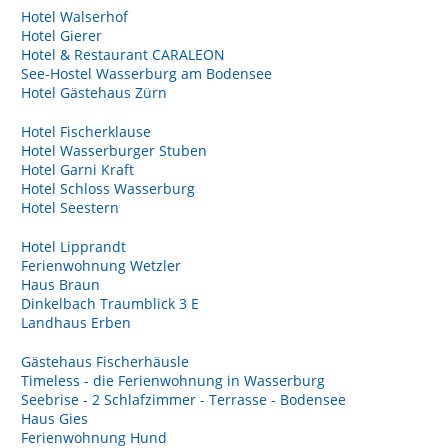
Hotel Walserhof
Hotel Gierer
Hotel & Restaurant CARALEON
See-Hostel Wasserburg am Bodensee
Hotel Gästehaus Zürn
Hotel Fischerklause
Hotel Wasserburger Stuben
Hotel Garni Kraft
Hotel Schloss Wasserburg
Hotel Seestern
Hotel Lipprandt
Ferienwohnung Wetzler
Haus Braun
Dinkelbach Traumblick 3 E
Landhaus Erben
Gästehaus Fischerhäusle
Timeless - die Ferienwohnung in Wasserburg
Seebrise - 2 Schlafzimmer - Terrasse - Bodensee
Haus Gies
Ferienwohnung Hund