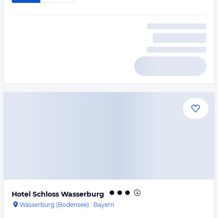
Hotel Schloss Wasserburg
Wasserburg (Bodensee)
·
Bayern