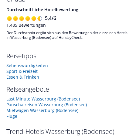
Durchschnittliche Hotelbewertung:
5,4
/
6
1.485
Bewertungen
Der Durchschnitt ergibt sich aus den Bewertungen der einzelnen Hotels
in Wasserburg (Bodensee) auf HolidayCheck.
Reisetipps
Sehenswürdigkeiten
Sport & Freizeit
Essen & Trinken
Reiseangebote
Last Minute Wasserburg (Bodensee)
Pauschalreisen Wasserburg (Bodensee)
Mietwagen Wasserburg (Bodensee)
Flüge
Trend-Hotels
Wasserburg (Bodensee)