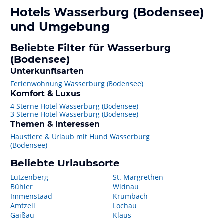
Hotels
Wasserburg (Bodensee)
und Umgebung
Beliebte Filter für Wasserburg
(Bodensee)
Unterkunftsarten
Ferienwohnung Wasserburg (Bodensee)
Komfort & Luxus
4 Sterne Hotel Wasserburg (Bodensee)
3 Sterne Hotel Wasserburg (Bodensee)
Themen & Interessen
Haustiere & Urlaub mit Hund Wasserburg
(Bodensee)
Beliebte Urlaubsorte
Lutzenberg
St. Margrethen
Bühler
Widnau
Immenstaad
Krumbach
Amtzell
Lochau
Gaißau
Klaus