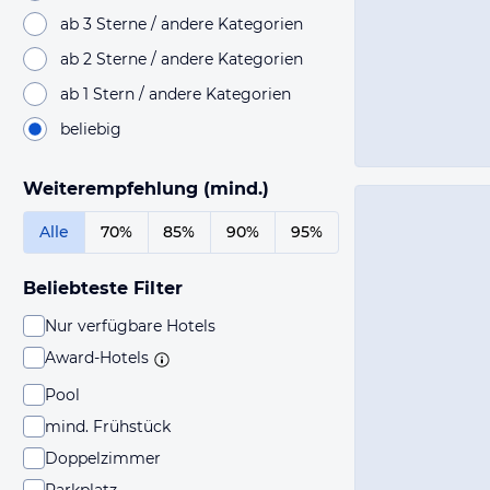
ab 3 Sterne / andere Kategorien
ab 2 Sterne / andere Kategorien
ab 1 Stern / andere Kategorien
beliebig
Weiterempfehlung (mind.)
Alle
70%
85%
90%
95%
Beliebteste Filter
Nur verfügbare Hotels
Award-Hotels
Pool
mind. Frühstück
Doppelzimmer