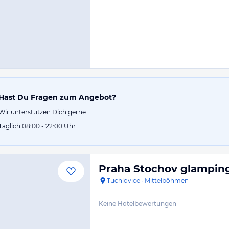
Hast Du Fragen zum Angebot?
Wir unterstützen Dich gerne.
Täglich 08:00 - 22:00 Uhr.
Praha Stochov glampin
Tuchlovice
·
Mittelböhmen
Keine Hotelbewertungen