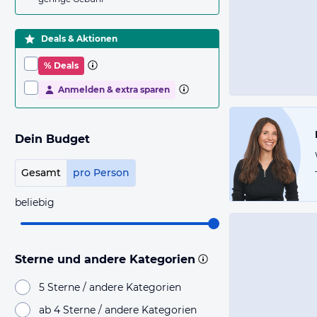
Deals & Aktionen
% Deals
Anmelden & extra sparen
Dein Budget
Gesamt
pro Person
beliebig
Sterne und andere Kategorien
5 Sterne / andere Kategorien
ab 4 Sterne / andere Kategorien