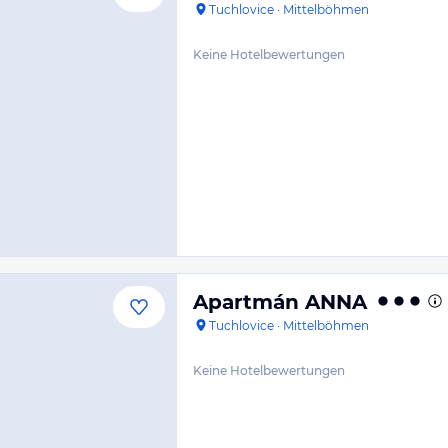
Tuchlovice
·
Mittelböhmen
Keine Hotelbewertungen
Apartmán ANNA
Tuchlovice
·
Mittelböhmen
Keine Hotelbewertungen