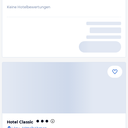
Keine Hotelbewertungen
Hotel Classic