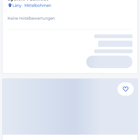
Lány
·
Mittelböhmen
Keine Hotelbewertungen