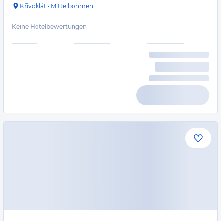
Křivoklát
·
Mittelböhmen
Keine Hotelbewertungen