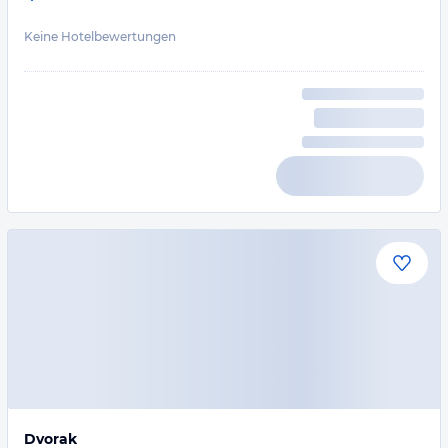
Keine Hotelbewertungen
Dvorak