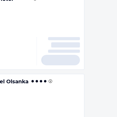
el Olsanka