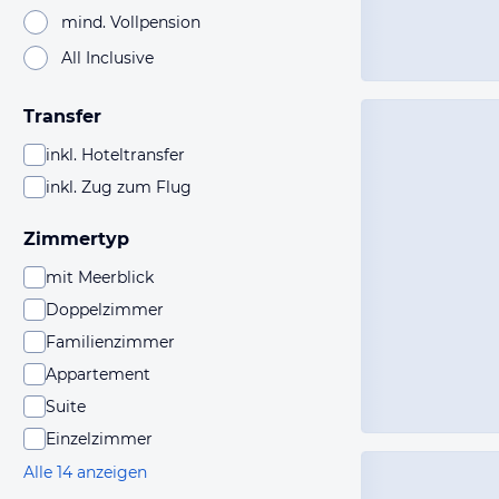
mind. Vollpension
All Inclusive
Transfer
inkl. Hoteltransfer
inkl. Zug zum Flug
Zimmertyp
mit Meerblick
Doppelzimmer
Familienzimmer
Appartement
Suite
Einzelzimmer
Alle 14 anzeigen