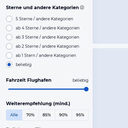
Sterne und andere Kategorien
5 Sterne / andere Kategorien
ab 4 Sterne / andere Kategorien
ab 3 Sterne / andere Kategorien
ab 2 Sterne / andere Kategorien
ab 1 Stern / andere Kategorien
beliebig
Fahrzeit Flughafen
beliebig
Weiterempfehlung (mind.)
Alle
70%
85%
90%
95%