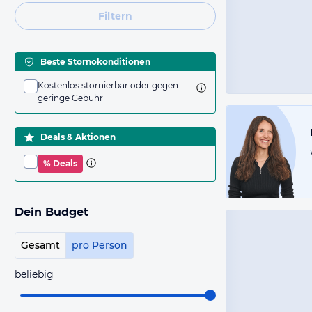
Filtern
Beste Stornokonditionen
Kostenlos stornierbar oder gegen
geringe Gebühr
Deals & Aktionen
% Deals
Dein Budget
Gesamt
pro Person
beliebig