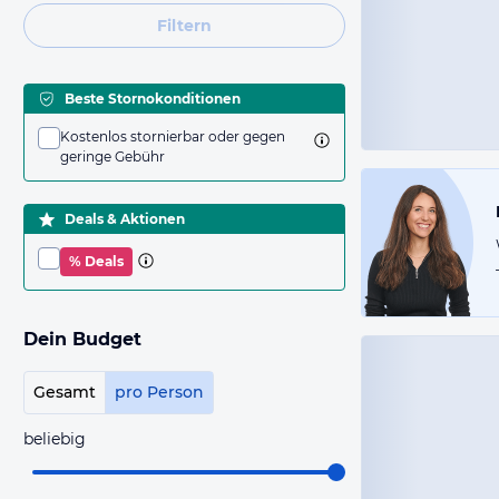
Filtern
Beste Stornokonditionen
Kostenlos stornierbar oder gegen
geringe Gebühr
Deals & Aktionen
% Deals
Dein Budget
Gesamt
pro Person
beliebig