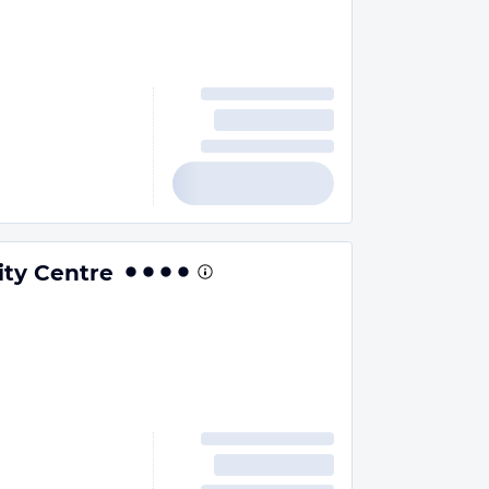
ty Centre