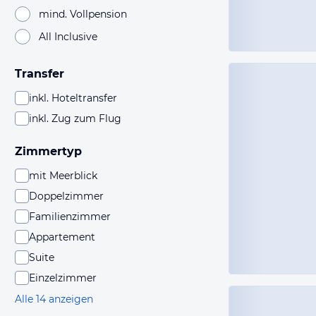
mind. Vollpension
All Inclusive
Transfer
inkl. Hoteltransfer
inkl. Zug zum Flug
Zimmertyp
mit Meerblick
Doppelzimmer
Familienzimmer
Appartement
Suite
Einzelzimmer
Alle 14 anzeigen