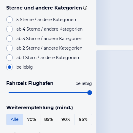
Sterne und andere Kategorien
5 Sterne / andere Kategorien
ab 4 Sterne / andere Kategorien
ab 3 Sterne / andere Kategorien
ab 2 Sterne / andere Kategorien
ab 1 Stern / andere Kategorien
beliebig
Fahrzeit Flughafen
beliebig
Weiterempfehlung (mind.)
Alle
70%
85%
90%
95%