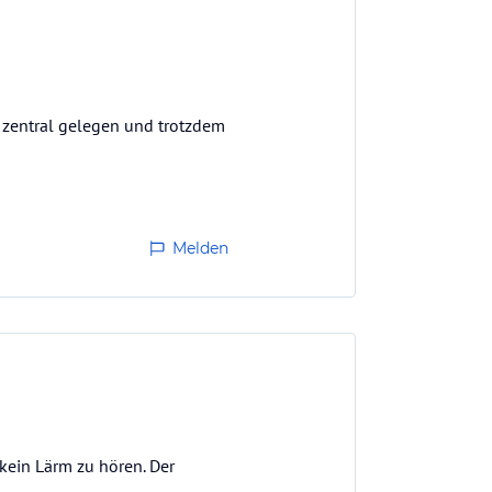
r zentral gelegen und trotzdem
Melden
kein Lärm zu hören. Der