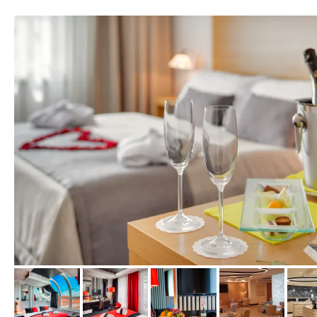
vom Hotelier, Mai 2016