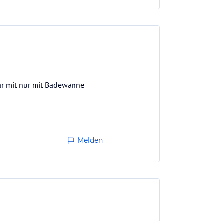
war mit nur mit Badewanne
Melden