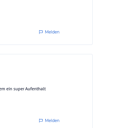
Melden
lem ein super Aufenthalt
Melden