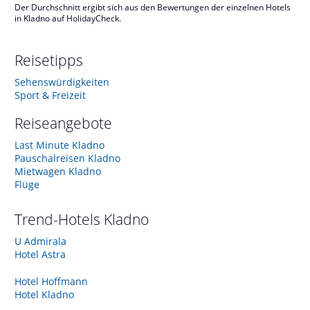
Der Durchschnitt ergibt sich aus den Bewertungen der einzelnen Hotels
in Kladno auf HolidayCheck.
Reisetipps
Sehenswürdigkeiten
Sport & Freizeit
Reiseangebote
Last Minute Kladno
Pauschalreisen Kladno
Mietwagen Kladno
Flüge
Trend-Hotels
Kladno
U Admirala
Hotel Astra
Hotel Hoffmann
Hotel Kladno