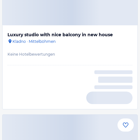
Luxury studio with nice balcony in new house
Kladno
·
Mittelböhmen
Keine Hotelbewertungen