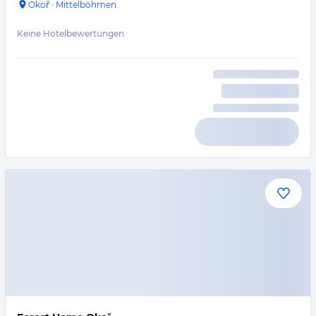
Okoř
·
Mittelböhmen
Keine Hotelbewertungen