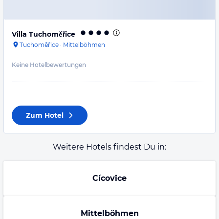
Villa Tuchoměřice
Tuchoměřice
·
Mittelböhmen
Keine Hotelbewertungen
Zum Hotel
Weitere Hotels findest Du in:
Cícovice
Mittelböhmen