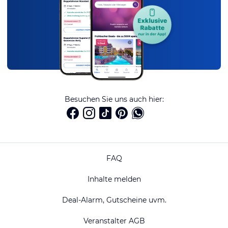
Besuchen Sie uns auch hier:
FAQ
Inhalte melden
Deal-Alarm, Gutscheine uvm.
Veranstalter AGB