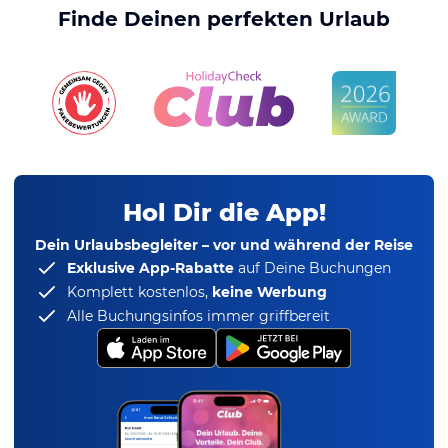
Finde Deinen perfekten Urlaub
Hol Dir die App!
Dein Urlaubsbegleiter – vor und während der Reise
Exklusive App-Rabatte
auf Deine Buchungen
Komplett kostenlos,
keine Werbung
Alle Buchungsinfos immer griffbereit