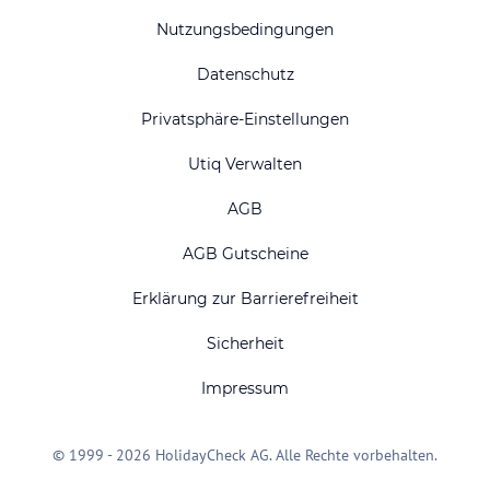
Nutzungsbedingungen
Datenschutz
Privatsphäre-Einstellungen
Utiq Verwalten
AGB
AGB Gutscheine
Erklärung zur Barrierefreiheit
Sicherheit
Impressum
© 1999 - 2026 HolidayCheck AG. Alle Rechte vorbehalten.