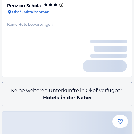
Penzion Schola
Okoř
·
Mittelböhmen
Keine Hotelbewertungen
Keine weiteren Unterkünfte in Okoř verfügbar.
Hotels in der Nähe: