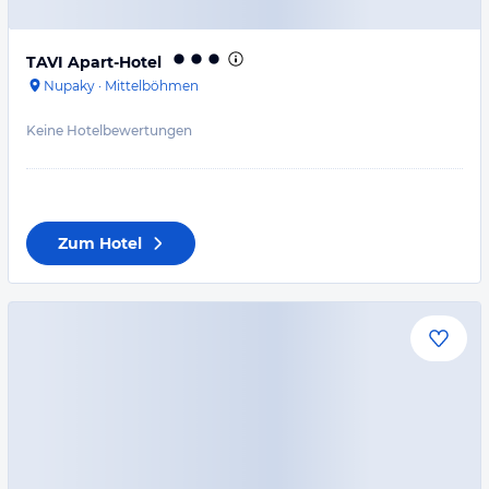
TAVI Apart-Hotel
Nupaky
·
Mittelböhmen
Keine Hotelbewertungen
Zum Hotel