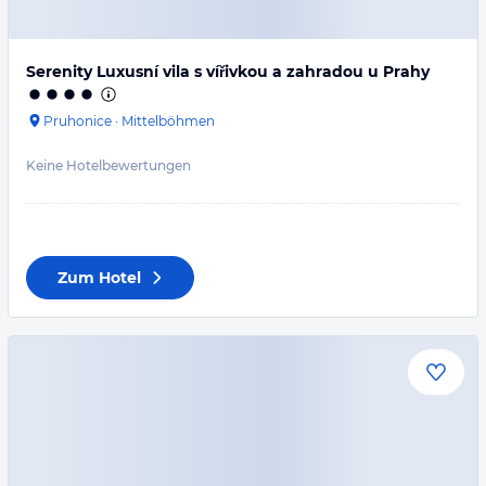
Serenity Luxusní vila s vířivkou a zahradou u Prahy
Pruhonice
·
Mittelböhmen
Keine Hotelbewertungen
Zum Hotel