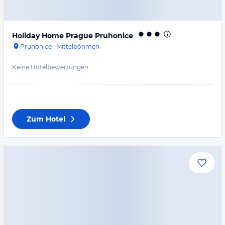
Holiday Home Prague Pruhonice
Pruhonice
·
Mittelböhmen
Keine Hotelbewertungen
Zum Hotel