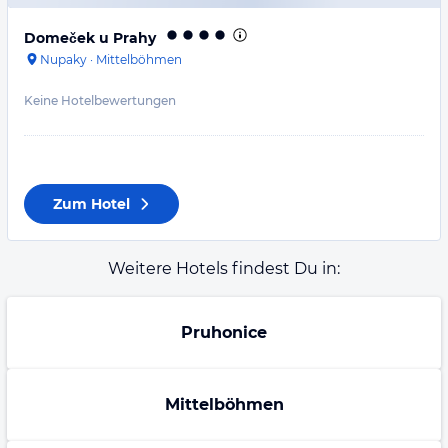
Domeček u Prahy
Nupaky
·
Mittelböhmen
Keine Hotelbewertungen
Zum Hotel
Weitere Hotels findest Du in:
Pruhonice
Mittelböhmen