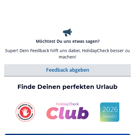
Möchtest Du uns etwas sagen?
Super! Dein Feedback hilft uns dabei, HolidayCheck besser zu
machen!
Feedback abgeben
Finde Deinen perfekten Urlaub