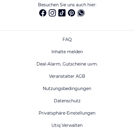
Besuchen Sie uns auch hier:
FAQ
Inhalte melden
Deal-Alarm, Gutscheine uvm.
Veranstalter AGB
Nutzungsbedingungen
Datenschutz
Privatsphäre-Einstellungen
Utiq Verwalten