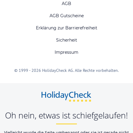
AGB
AGB Gutscheine
Erklärung zur Barrierefreiheit
Sicherheit
Impressum
© 1999 - 2026 HolidayCheck AG. Alle Rechte vorbehalten.
Oh nein, etwas ist schiefgelaufen!
Vielleicht wurde die Seite umbenannt oder sie ist gerade nicht