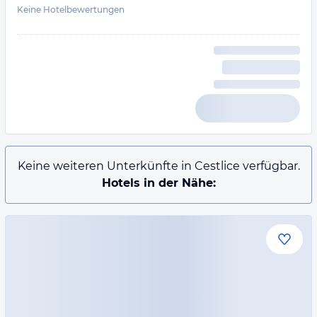
Keine Hotelbewertungen
Keine weiteren Unterkünfte in Cestlice verfügbar.
Hotels in der Nähe: