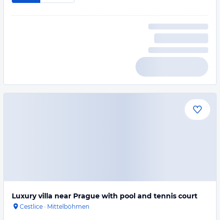
Luxury villa near Prague with pool and tennis court
Cestlice
·
Mittelböhmen