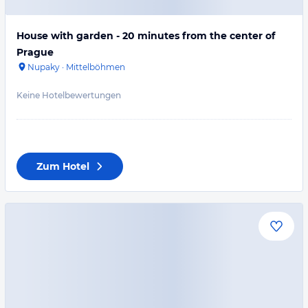
House with garden - 20 minutes from the center of
Prague
Nupaky
·
Mittelböhmen
Keine Hotelbewertungen
Zum Hotel