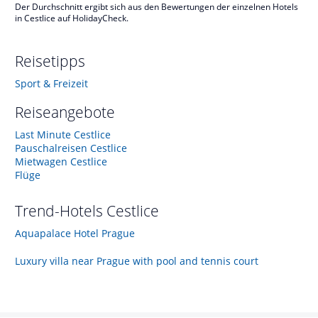
Der Durchschnitt ergibt sich aus den Bewertungen der einzelnen Hotels
in Cestlice auf HolidayCheck.
Reisetipps
Sport & Freizeit
Reiseangebote
Last Minute Cestlice
Pauschalreisen Cestlice
Mietwagen Cestlice
Flüge
Trend-Hotels
Cestlice
Aquapalace Hotel Prague
Luxury villa near Prague with pool and tennis court