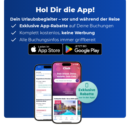
Hol Dir die App!
Dein Urlaubsbegleiter – vor und während der Reise
Exklusive App-Rabatte
auf Deine Buchungen
Komplett kostenlos,
keine Werbung
Alle Buchungsinfos immer griffbereit