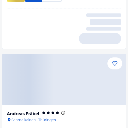
Andreas Fräbel
Schmalkalden
·
Thüringen