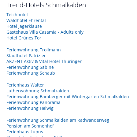
Trend-Hotels
Schmalkalden
Teichhotel
Waldhotel Ehrental
Hotel Jägerklause
Gästehaus Villa Casamia - Adults only
Hotel Grünes Tor
Ferienwohnung Trollmann
Stadthotel Patrizier
AKZENT Aktiv & Vital Hotel Thüringen
Ferienwohnung Sabine
Ferienwohnung Schaub
Ferienhaus Walter
Lutherwohnung Schmalkalden
Ferienwohnung Bamberger mit Wintergarten Schmalkalden
Ferienwohnung Panorama
Ferienwohnung Helwig
Ferienwohnung Schmalkalden am Radwanderweg
Pension am Sonnenhof
Ferienhaus Lupus