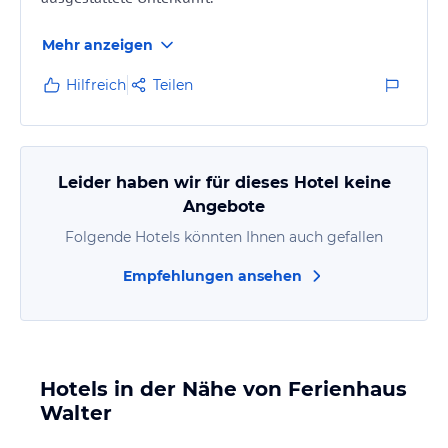
Mehr anzeigen
Hilfreich
Teilen
Leider haben wir für dieses Hotel keine
Angebote
Folgende Hotels könnten Ihnen auch gefallen
Empfehlungen ansehen
Hotels in der Nähe von Ferienhaus
Walter