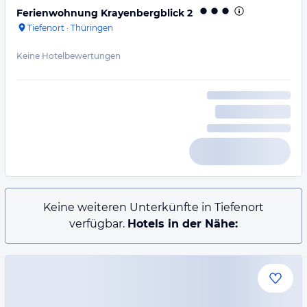
Ferienwohnung Krayenbergblick 2
Tiefenort
·
Thüringen
Keine Hotelbewertungen
Keine weiteren Unterkünfte in Tiefenort
verfügbar.
Hotels in der Nähe: