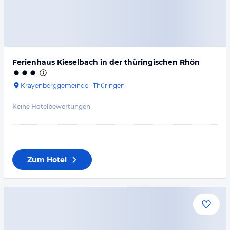
Ferienhaus Kieselbach in der thüringischen Rhön
Krayenberggemeinde
·
Thüringen
Keine Hotelbewertungen
Zum Hotel