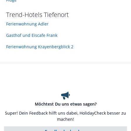
Trend-Hotels
Tiefenort
Ferienwohnung Adler
Gasthof und Eiscafe Frank
Ferienwohnung Krayenbergblick 2
Möchtest Du uns etwas sagen?
Super! Dein Feedback hilft uns dabei, HolidayCheck besser zu
machen!