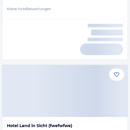
Keine Hotelbewertungen
Hotel Land in Sicht (fwefwfwe)