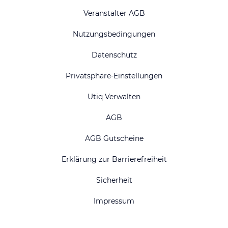
Veranstalter AGB
Nutzungsbedingungen
Datenschutz
Privatsphäre-Einstellungen
Utiq Verwalten
AGB
AGB Gutscheine
Erklärung zur Barrierefreiheit
Sicherheit
Impressum