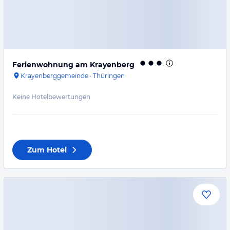
Ferienwohnung am Krayenberg
Krayenberggemeinde
·
Thüringen
Keine Hotelbewertungen
Zum Hotel