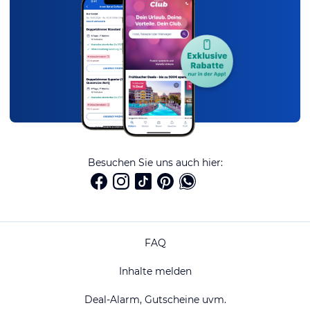
Besuchen Sie uns auch hier:
FAQ
Inhalte melden
Deal-Alarm, Gutscheine uvm.