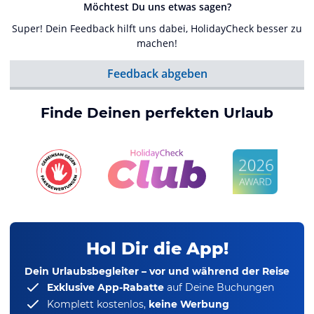
Möchtest Du uns etwas sagen?
Super! Dein Feedback hilft uns dabei, HolidayCheck besser zu
machen!
Feedback abgeben
Finde Deinen perfekten Urlaub
Hol Dir die App!
Dein Urlaubsbegleiter – vor und während der Reise
Exklusive App-Rabatte
auf Deine Buchungen
Komplett kostenlos,
keine Werbung