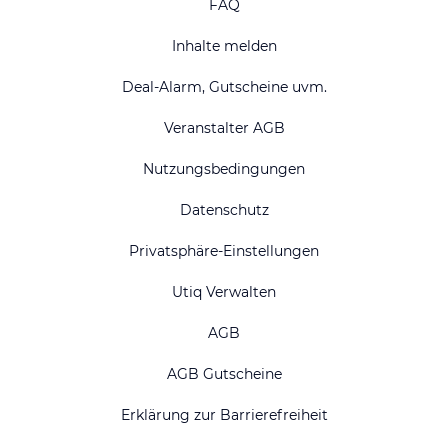
FAQ
Inhalte melden
Deal-Alarm, Gutscheine uvm.
Veranstalter AGB
Nutzungsbedingungen
Datenschutz
Privatsphäre-Einstellungen
Utiq Verwalten
AGB
AGB Gutscheine
Erklärung zur Barrierefreiheit