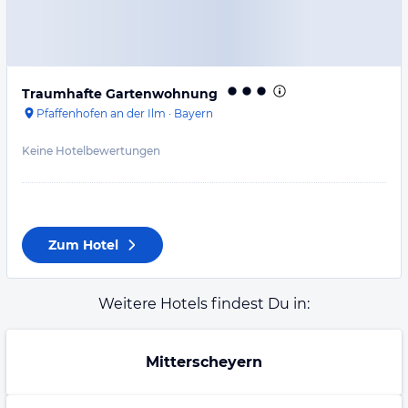
Traumhafte Gartenwohnung
Pfaffenhofen an der Ilm
·
Bayern
Keine Hotelbewertungen
Zum Hotel
Weitere Hotels findest Du in:
Mitterscheyern