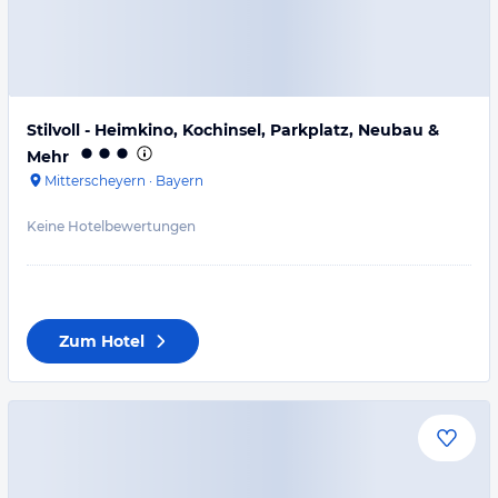
Stilvoll - Heimkino, Kochinsel, Parkplatz, Neubau &
Mehr
Mitterscheyern
·
Bayern
Keine Hotelbewertungen
Zum Hotel