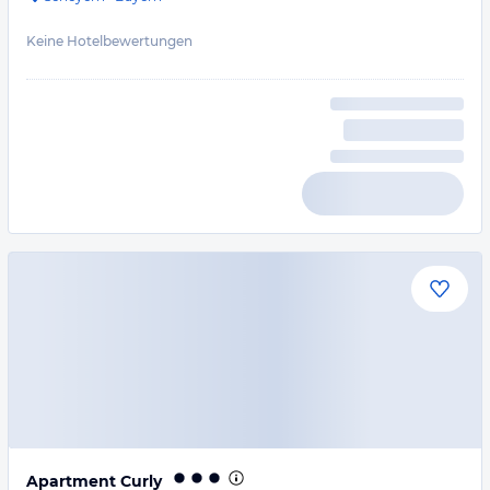
Keine Hotelbewertungen
Apartment Curly