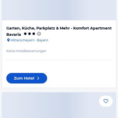
Garten, Küche, Parkplatz & Mehr - Komfort Apartment
Bavaria
Mitterscheyern
·
Bayern
Keine Hotelbewertungen
Zum Hotel