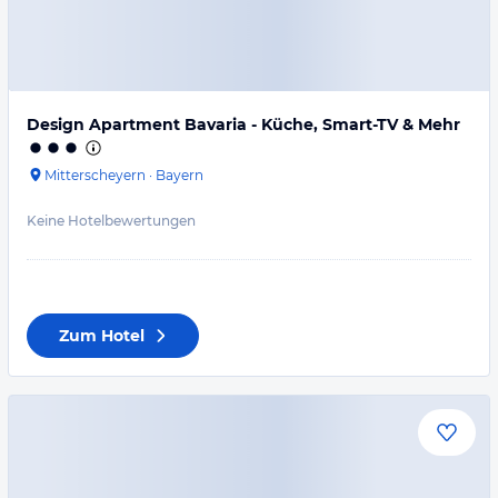
Design Apartment Bavaria - Küche, Smart-TV & Mehr
Mitterscheyern
·
Bayern
Keine Hotelbewertungen
Zum Hotel