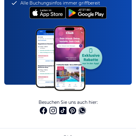
Alle Buchungsinfos immer griffbereit
Besuchen Sie uns auch hier: