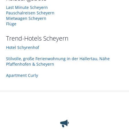
Last Minute Scheyern
Pauschalreisen Scheyern
Mietwagen Scheyern
Flüge
Trend-Hotels
Scheyern
Hotel Schyrenhof
Stilvolle, große Ferienwohnung in der Hallertau, Nähe
Pfaffenhofen & Scheyern
Apartment Curly