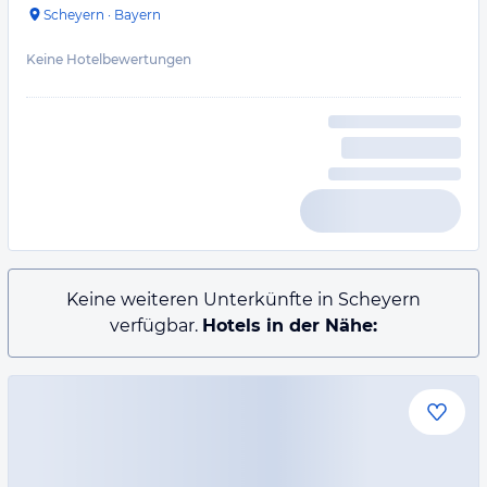
Scheyern
·
Bayern
Keine Hotelbewertungen
Keine weiteren Unterkünfte in Scheyern
verfügbar.
Hotels in der Nähe: