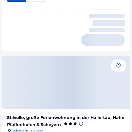
Stilvolle, große Ferienwohnung in der Hallertau, Nähe
Pfaffenhofen & Scheyern
Scheyern
·
Bayern