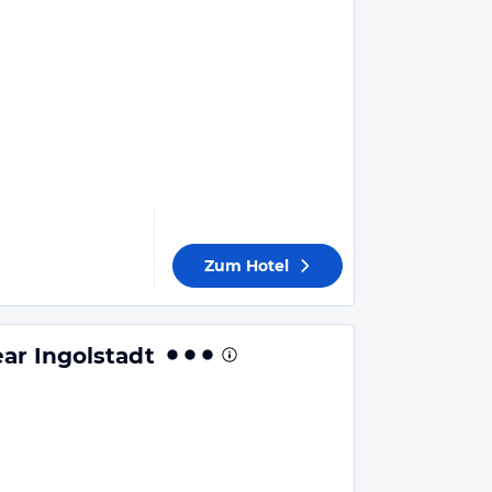
Zum Hotel
ar Ingolstadt