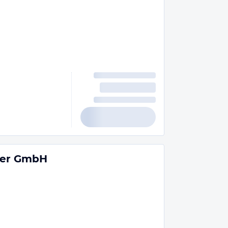
ier GmbH