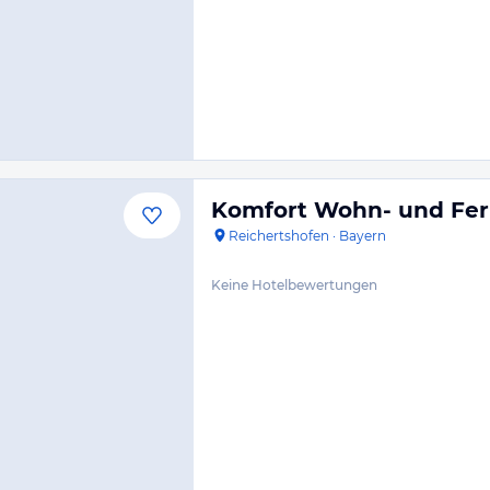
Komfort Wohn- und Fer
Reichertshofen
·
Bayern
Keine Hotelbewertungen