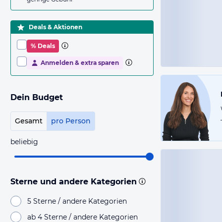
Deals & Aktionen
% Deals
Anmelden & extra sparen
Dein Budget
Gesamt
pro Person
beliebig
Sterne und andere Kategorien
5 Sterne / andere Kategorien
ab 4 Sterne / andere Kategorien