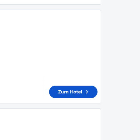
Zum Hotel