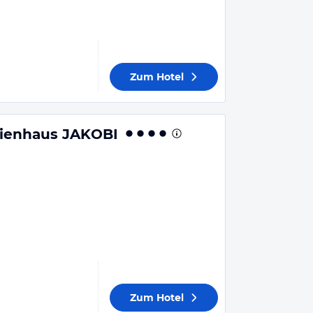
Zum Hotel
ienhaus JAKOBI
Zum Hotel