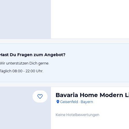
Hast Du Fragen zum Angebot?
Wir unterstützen Dich gerne.
Täglich 08:00 - 22:00 Uhr.
Bavaria Home Modern L
Geisenfeld
·
Bayern
Keine Hotelbewertungen