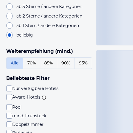
ab 3 Sterne / andere Kategorien
ab 2 Sterne / andere Kategorien
ab 1 Stern / andere Kategorien
beliebig
Weiterempfehlung (mind.)
Alle
70%
85%
90%
95%
Beliebteste Filter
Nur verfügbare Hotels
Award-Hotels
Pool
mind. Frühstück
Doppelzimmer