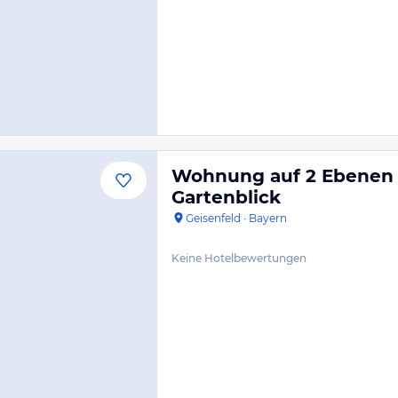
Wohnung auf 2 Ebenen 
Gartenblick
Geisenfeld
·
Bayern
Keine Hotelbewertungen