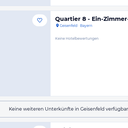
Quartier 8 - Ein-Zimme
Geisenfeld
·
Bayern
Keine Hotelbewertungen
Keine weiteren Unterkünfte in Geisenfeld verfügbar