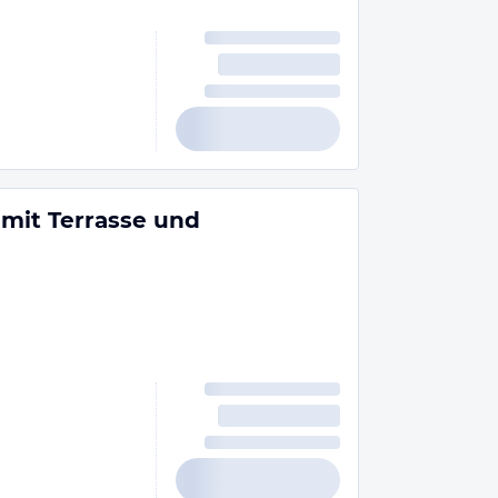
mit Terrasse und