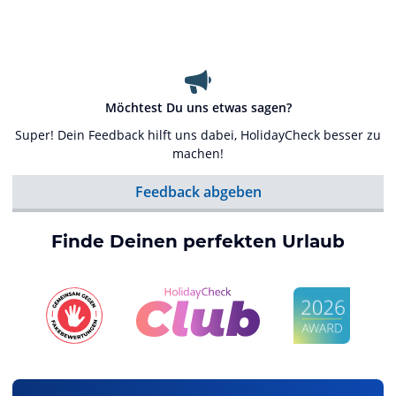
Möchtest Du uns etwas sagen?
Super! Dein Feedback hilft uns dabei, HolidayCheck besser zu
machen!
Feedback abgeben
Finde Deinen perfekten Urlaub