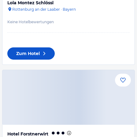
Lola Montez Schlössl
Rottenburg an der Laaber
·
Bayern
Keine Hotelbewertungen
Zum Hotel
Hotel Forstnerwirt