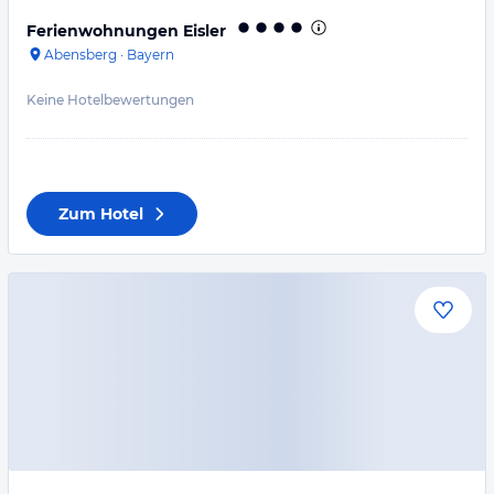
Ferienwohnungen Eisler
Abensberg
·
Bayern
Keine Hotelbewertungen
Zum Hotel