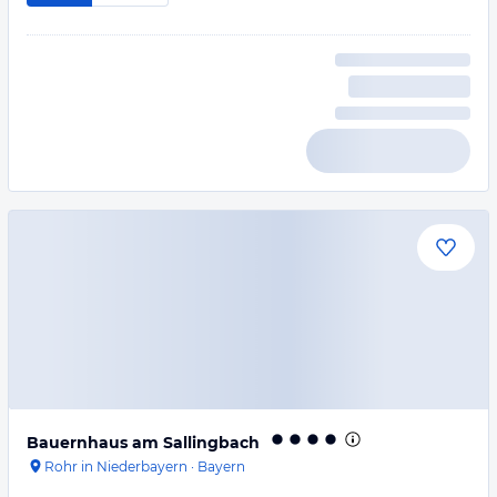
Bauernhaus am Sallingbach
Rohr in Niederbayern
·
Bayern