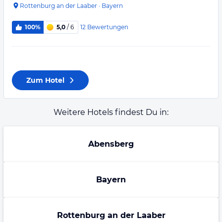
Rottenburg an der Laaber
·
Bayern
12
Bewertungen
100%
5,0
/ 6
Zum Hotel
Weitere Hotels findest Du in:
Abensberg
Bayern
Rottenburg an der Laaber