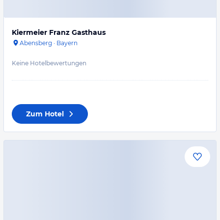
Kiermeier Franz Gasthaus
Abensberg
·
Bayern
Keine Hotelbewertungen
Zum Hotel