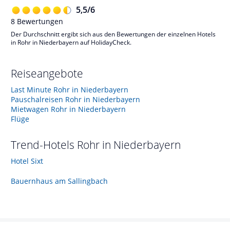
5,5
/
6
8
Bewertungen
Der Durchschnitt ergibt sich aus den Bewertungen der einzelnen Hotels
in Rohr in Niederbayern auf HolidayCheck.
Reiseangebote
Last Minute Rohr in Niederbayern
Pauschalreisen Rohr in Niederbayern
Mietwagen Rohr in Niederbayern
Flüge
Trend-Hotels
Rohr in Niederbayern
Hotel Sixt
Bauernhaus am Sallingbach