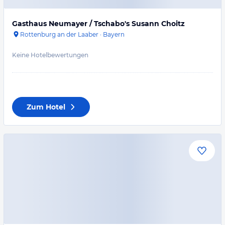
Gasthaus Neumayer / Tschabo's Susann Choitz
Rottenburg an der Laaber
·
Bayern
Keine Hotelbewertungen
Zum Hotel