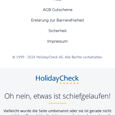
AGB Gutscheine
Erklärung zur Barrierefreiheit
Sicherheit
Impressum
© 1999 - 2026 HolidayCheck AG. Alle Rechte vorbehalten.
Oh nein, etwas ist schiefgelaufen!
Vielleicht wurde die Seite umbenannt oder sie ist gerade nicht