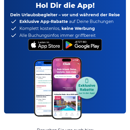
Hol Dir die App!
Dein Urlaubsbegleiter – vor und während der Reise
Exklusive App-Rabatte
auf Deine Buchungen
Komplett kostenlos,
keine Werbung
Alle Buchungsinfos immer griffbereit