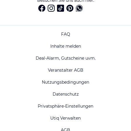
Besuchen Sie uns auch hier:
FAQ
Inhalte melden
Deal-Alarm, Gutscheine uvm.
Veranstalter AGB
Nutzungsbedingungen
Datenschutz
Privatsphäre-Einstellungen
Utiq Verwalten
AGB