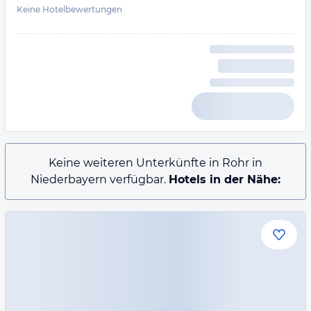
Keine Hotelbewertungen
Keine weiteren Unterkünfte in Rohr in
Niederbayern verfügbar.
Hotels in der Nähe: