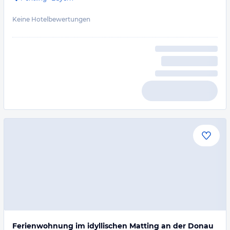
Keine Hotelbewertungen
Ferienwohnung im idyllischen Matting an der Donau