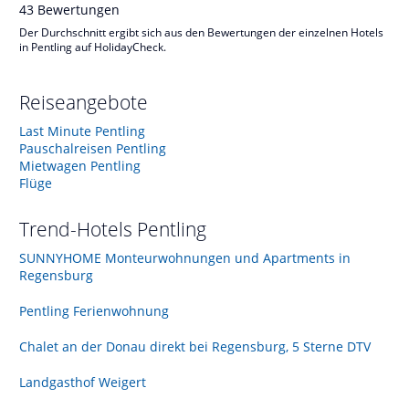
43
Bewertungen
Der Durchschnitt ergibt sich aus den Bewertungen der einzelnen Hotels
in Pentling auf HolidayCheck.
Reiseangebote
Last Minute Pentling
Pauschalreisen Pentling
Mietwagen Pentling
Flüge
Trend-Hotels
Pentling
SUNNYHOME Monteurwohnungen und Apartments in
Regensburg
Pentling Ferienwohnung
Chalet an der Donau direkt bei Regensburg, 5 Sterne DTV
Landgasthof Weigert