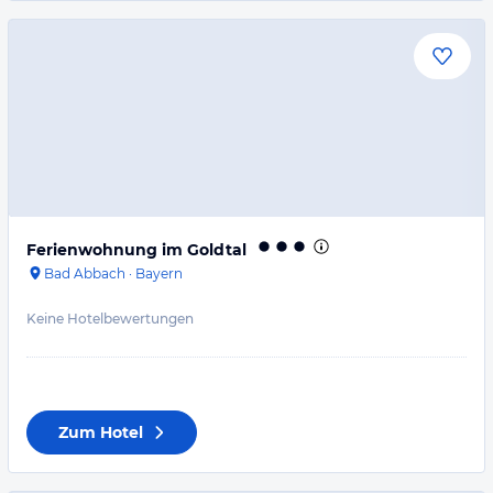
Ferienwohnung im Goldtal
Bad Abbach
·
Bayern
Keine Hotelbewertungen
Zum Hotel