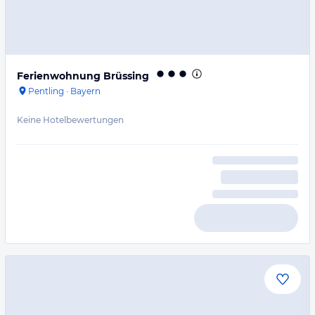
Ferienwohnung Brüssing
Pentling
·
Bayern
Keine Hotelbewertungen