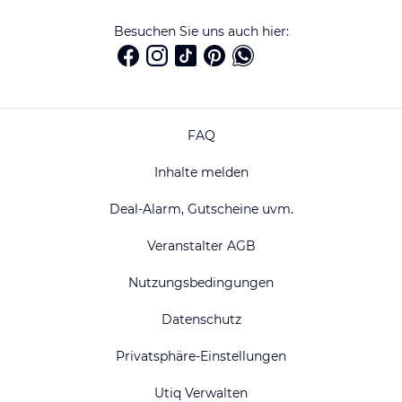
Besuchen Sie uns auch hier:
FAQ
Inhalte melden
Deal-Alarm, Gutscheine uvm.
Veranstalter AGB
Nutzungsbedingungen
Datenschutz
Privatsphäre-Einstellungen
Utiq Verwalten