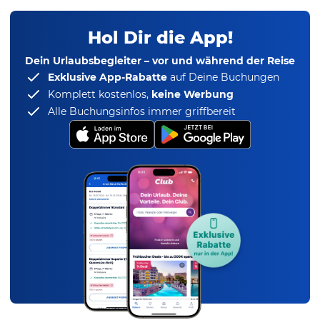
Hol Dir die App!
Dein Urlaubsbegleiter – vor und während der Reise
Exklusive App-Rabatte
auf Deine Buchungen
Komplett kostenlos,
keine Werbung
Alle Buchungsinfos immer griffbereit