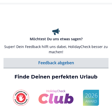
Möchtest Du uns etwas sagen?
Super! Dein Feedback hilft uns dabei, HolidayCheck besser zu
machen!
Feedback abgeben
Finde Deinen perfekten Urlaub