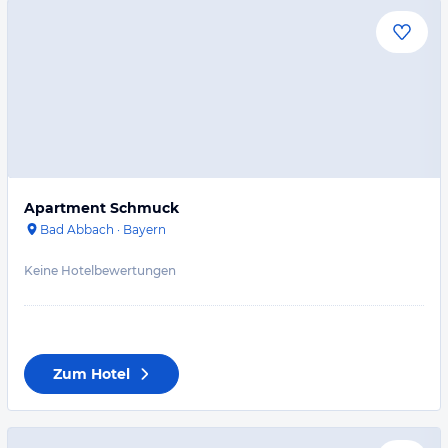
Apartment Schmuck
Bad Abbach
·
Bayern
Keine Hotelbewertungen
Zum Hotel