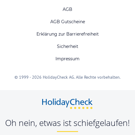
AGB
AGB Gutscheine
Erklärung zur Barrierefreiheit
Sicherheit
Impressum
© 1999 - 2026 HolidayCheck AG. Alle Rechte vorbehalten.
Oh nein, etwas ist schiefgelaufen!