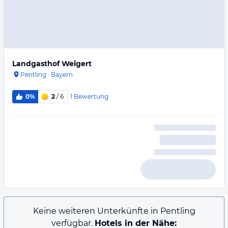
Landgasthof Weigert
Pentling
·
Bayern
1
Bewertung
0%
2
/ 6
Keine weiteren Unterkünfte in Pentling
verfügbar.
Hotels in der Nähe: