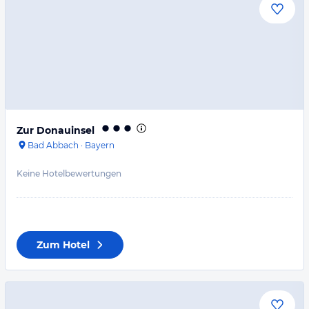
Zur Donauinsel
Bad Abbach
·
Bayern
Keine Hotelbewertungen
Zum Hotel