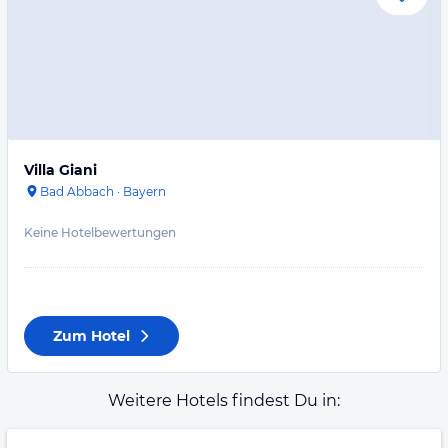
Villa Giani
Bad Abbach
·
Bayern
Keine Hotelbewertungen
Zum Hotel
Weitere Hotels findest Du in: