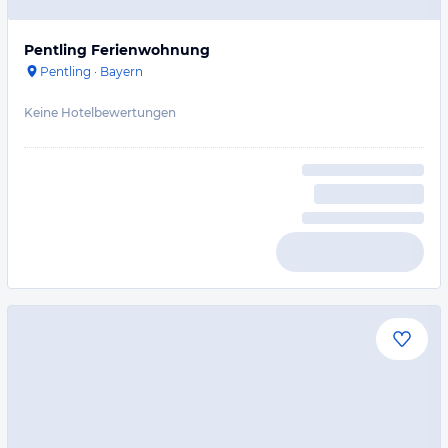
Pentling Ferienwohnung
Pentling
·
Bayern
Keine Hotelbewertungen