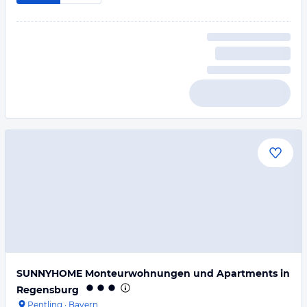
SUNNYHOME Monteurwohnungen und Apartments in
Regensburg
Pentling
·
Bayern