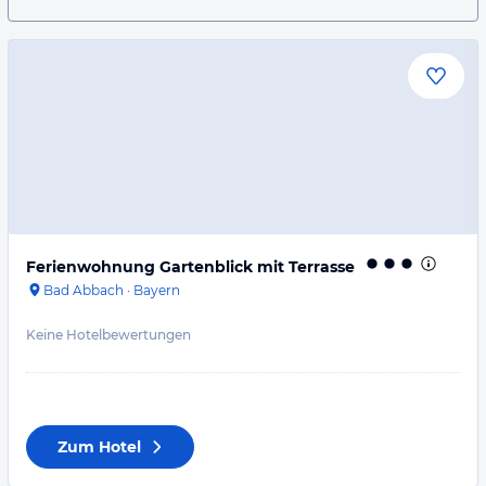
Ferienwohnung Gartenblick mit Terrasse
Bad Abbach
·
Bayern
Keine Hotelbewertungen
Zum Hotel