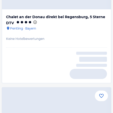
Chalet an der Donau direkt bei Regensburg, 5 Sterne
DTV
Pentling
·
Bayern
Keine Hotelbewertungen