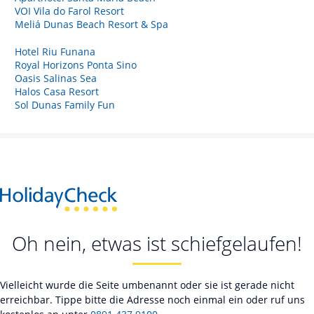
VOI Vila do Farol Resort
Meliá Dunas Beach Resort & Spa
Hotel Riu Funana
Royal Horizons Ponta Sino
Oasis Salinas Sea
Halos Casa Resort
Sol Dunas Family Fun
Oh nein, etwas ist schiefgelaufen!
Vielleicht wurde die Seite umbenannt oder sie ist gerade nicht
erreichbar. Tippe bitte die Adresse noch einmal ein oder ruf uns