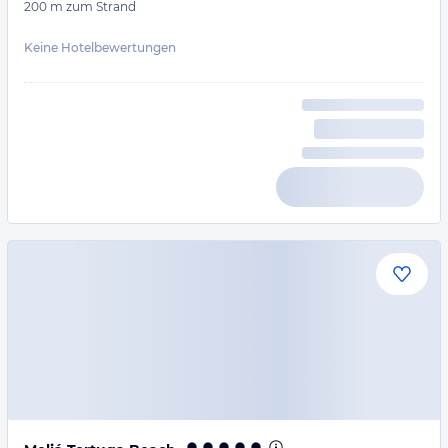
200 m
zum Strand
Keine Hotelbewertungen