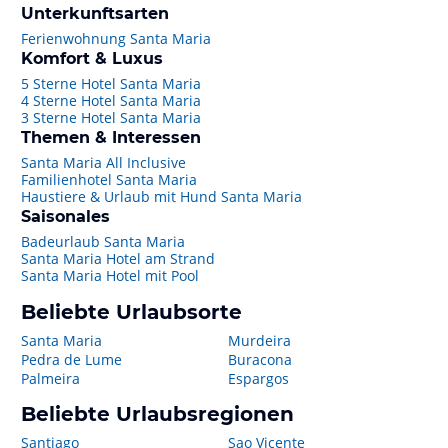
Unterkunftsarten
Ferienwohnung Santa Maria
Komfort & Luxus
5 Sterne Hotel Santa Maria
4 Sterne Hotel Santa Maria
3 Sterne Hotel Santa Maria
Themen & Interessen
Santa Maria All Inclusive
Familienhotel Santa Maria
Haustiere & Urlaub mit Hund Santa Maria
Saisonales
Badeurlaub Santa Maria
Santa Maria Hotel am Strand
Santa Maria Hotel mit Pool
Beliebte Urlaubsorte
Santa Maria
Murdeira
Pedra de Lume
Buracona
Palmeira
Espargos
Beliebte Urlaubsregionen
Santiago
Sao Vicente