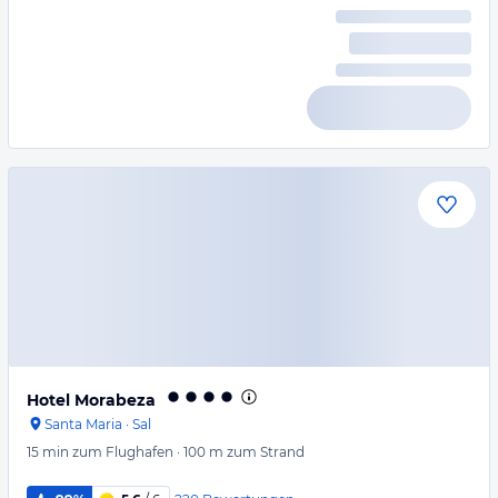
Hotel Morabeza
Santa Maria
·
Sal
15 min
zum Flughafen
·
100 m
zum Strand