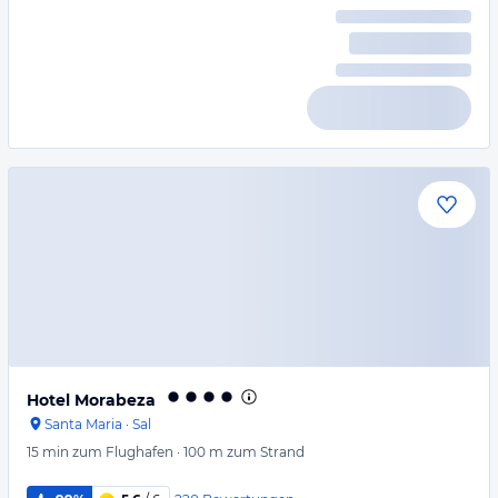
Hotel Morabeza
Santa Maria
·
Sal
15 min
zum Flughafen
·
100 m
zum Strand