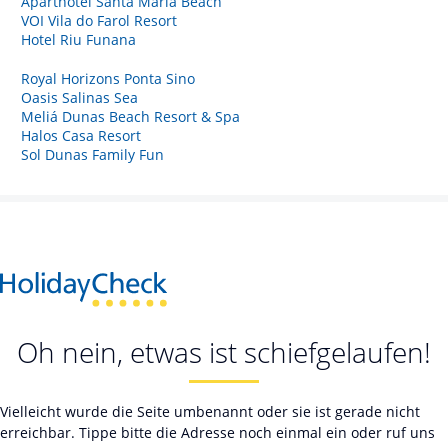
Aparthotel Santa Maria Beach
VOI Vila do Farol Resort
Hotel Riu Funana
Royal Horizons Ponta Sino
Oasis Salinas Sea
Meliá Dunas Beach Resort & Spa
Halos Casa Resort
Sol Dunas Family Fun
Oh nein, etwas ist schiefgelaufen!
Vielleicht wurde die Seite umbenannt oder sie ist gerade nicht
erreichbar. Tippe bitte die Adresse noch einmal ein oder ruf uns