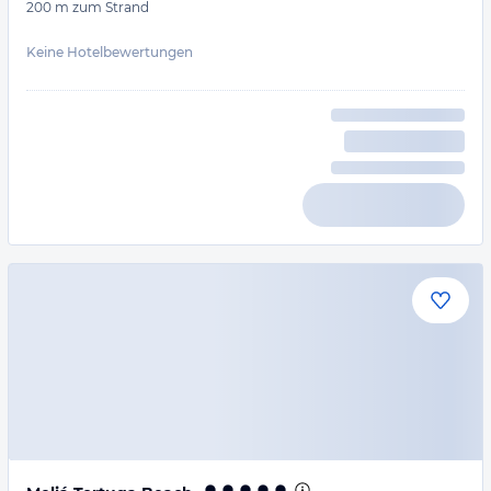
200 m
zum Strand
Keine Hotelbewertungen