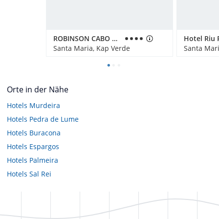
ROBINSON CABO VERDE
Santa Maria, Kap Verde
Santa Mari
Orte in der Nähe
Hotels
Murdeira
Hotels
Pedra de Lume
Hotels
Buracona
Hotels
Espargos
Hotels
Palmeira
Hotels
Sal Rei