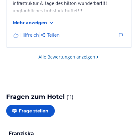
infrastruktur & lage des hilton wunderbar!!!!
unglaubliches frühstück buffet!!!
Mehr anzeigen
Hilfreich
Teilen
Alle Bewertungen anzeigen
Fragen zum Hotel
(
11
)
Frage stellen
Franziska