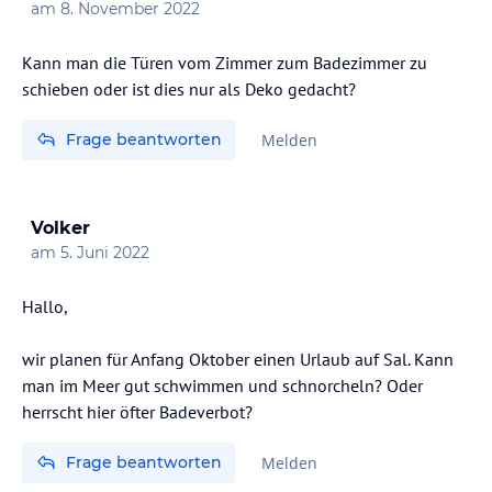
am
8. November 2022
Kann man die Türen vom Zimmer zum Badezimmer zu
schieben oder ist dies nur als Deko gedacht?
Frage beantworten
Melden
Volker
am
5. Juni 2022
Hallo,
wir planen für Anfang Oktober einen Urlaub auf Sal. Kann
man im Meer gut schwimmen und schnorcheln? Oder
herrscht hier öfter Badeverbot?
Frage beantworten
Melden