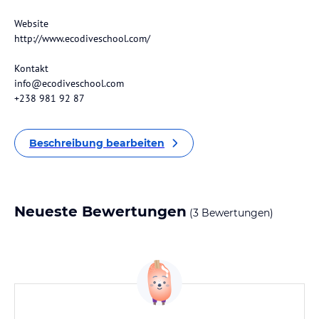
Website
http://www.ecodiveschool.com/
Kontakt
info@ecodiveschool.com
+238 981 92 87
Beschreibung bearbeiten
Neueste Bewertungen
(3 Bewertungen)