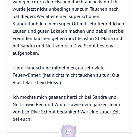
wenigen cm zu den Fischen durchtauche kann. Ich
würde jetzt nicht unbedingt nur zum Tauchen nach
Sal fliegen. Wer aber einen super schönen
Standurlaub in einem super Ort mit sehr freundlichen
Leuten und guten Lokalen machen und dabei nett bei
Freunden tauchen gehen möchte, ist in St. Maria und
bei Sandra und Neil von Eco Dive Scool bestens
aufgehoben.
Tipp: Handschuhe mitnehmen, da sehr viele
Feuerwürmer; (hat nichts micht tauchen zu tun: Ola
Brasil Bar ist ein Muss!)
Ich möchte mich gaaaanz herzlich bei Sandra und
Neil sowie Ben und White, sowie dem ganzen Team
von Eco Dive School bedanken! War eine super Zeit
bei euch!