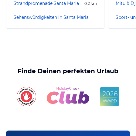
Strandpromenade Santa Maria
0,2
km
Sehenswürdigkeiten in Santa Maria
Finde Deinen perfekten Urlaub