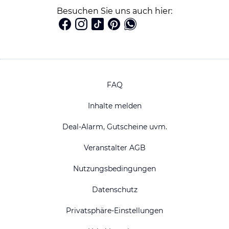
Besuchen Sie uns auch hier:
FAQ
Inhalte melden
Deal-Alarm, Gutscheine uvm.
Veranstalter AGB
Nutzungsbedingungen
Datenschutz
Privatsphäre-Einstellungen