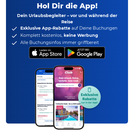
Hol Dir die App!
Dein Urlaubsbegleiter – vor und während der
Reise
Exklusive App-Rabatte
auf Deine Buchungen
Komplett kostenlos,
keine Werbung
Alle Buchungsinfos immer griffbereit