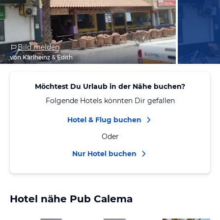
Bild melden
von Karlheinz & Edith
Möchtest Du Urlaub in der Nähe buchen?
Folgende Hotels könnten Dir gefallen
Hotel & Flug buchen
Oder
Nur Hotel buchen
Hotel nähe Pub Calema