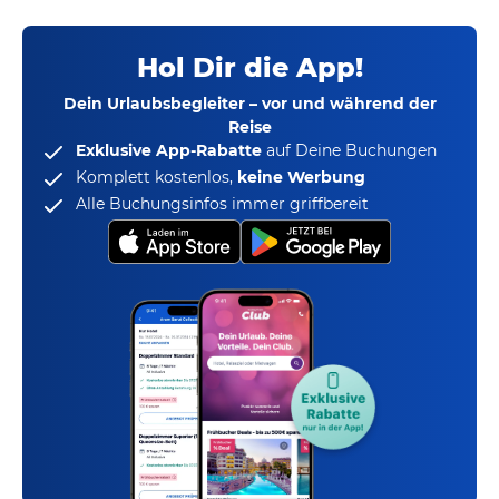
Hol Dir die App!
Dein Urlaubsbegleiter – vor und während der
Reise
Exklusive App-Rabatte
auf Deine Buchungen
Komplett kostenlos,
keine Werbung
Alle Buchungsinfos immer griffbereit