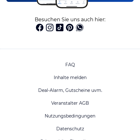
Besuchen Sie uns auch hier:
FAQ
Inhalte melden
Deal-Alarm, Gutscheine uvm.
Veranstalter AGB
Nutzungsbedingungen
Datenschutz