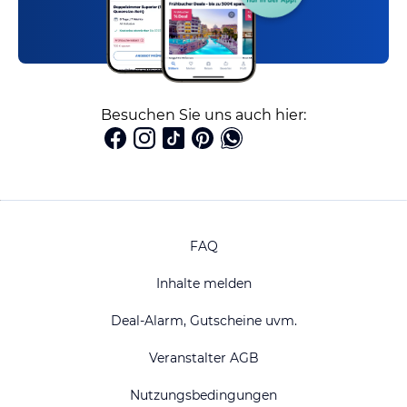
Besuchen Sie uns auch hier:
FAQ
Inhalte melden
Deal-Alarm, Gutscheine uvm.
Veranstalter AGB
Nutzungsbedingungen