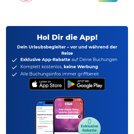
Hol Dir die App!
Dein Urlaubsbegleiter – vor und während der
Reise
Exklusive App-Rabatte
auf Deine Buchungen
Komplett kostenlos,
keine Werbung
Alle Buchungsinfos immer griffbereit