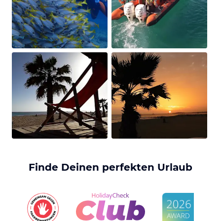
Finde Deinen perfekten Urlaub