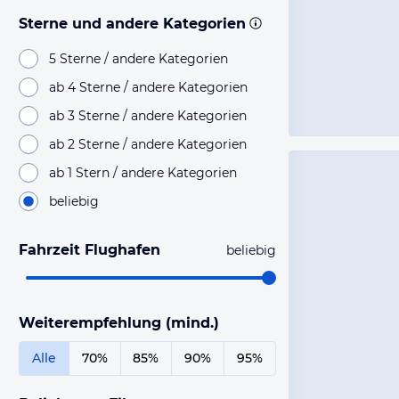
Sterne und andere Kategorien
5 Sterne / andere Kategorien
ab 4 Sterne / andere Kategorien
ab 3 Sterne / andere Kategorien
ab 2 Sterne / andere Kategorien
ab 1 Stern / andere Kategorien
beliebig
Fahrzeit Flughafen
beliebig
Weiterempfehlung (mind.)
Alle
70%
85%
90%
95%