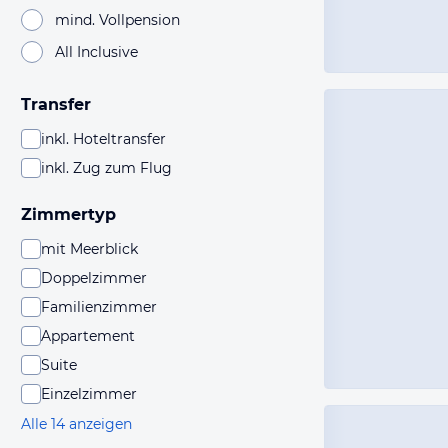
mind. Vollpension
All Inclusive
Transfer
inkl. Hoteltransfer
inkl. Zug zum Flug
Zimmertyp
mit Meerblick
Doppelzimmer
Familienzimmer
Appartement
Suite
Einzelzimmer
Alle 14 anzeigen