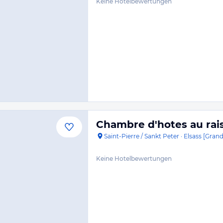
Keine Hotelbewertungen
Chambre d'hotes au rais
Saint-Pierre / Sankt Peter
·
Elsass [Grand
Keine Hotelbewertungen