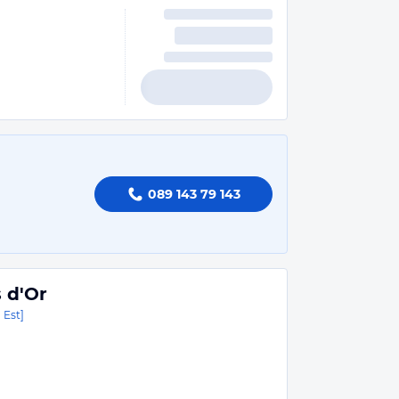
089 143 79 143
 d'Or
 Est]