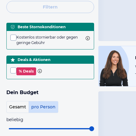
Filtern
Beste Stornokonditionen
Kostenlos stornierbar oder gegen
geringe Gebühr
Deals & Aktionen
% Deals
Dein Budget
Gesamt
pro Person
beliebig