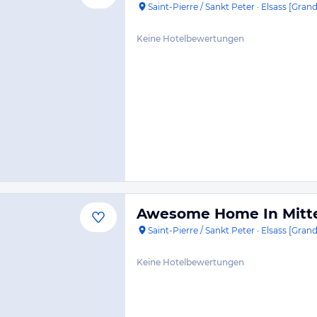
Saint-Pierre / Sankt Peter
·
Elsass [Grand
Keine Hotelbewertungen
Awesome Home In Mitt
Saint-Pierre / Sankt Peter
·
Elsass [Grand
Keine Hotelbewertungen