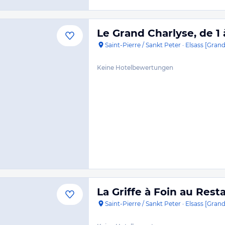
Le Grand Charlyse, de 1
Saint-Pierre / Sankt Peter
·
Elsass [Grand
Keine Hotelbewertungen
La Griffe à Foin au Rest
Saint-Pierre / Sankt Peter
·
Elsass [Grand