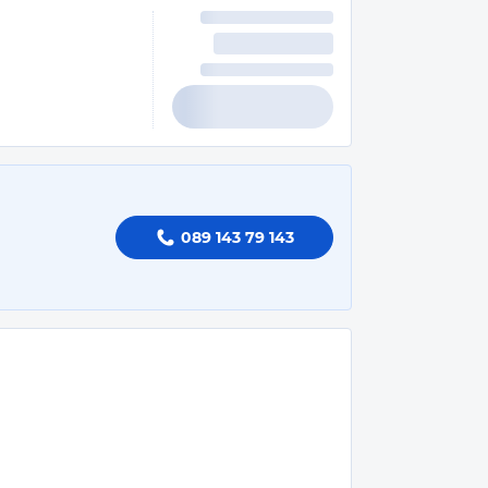
089 143 79 143