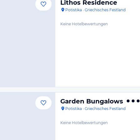
Lithos Residence
Potistika
·
Griechisches Festland
Keine Hotelbewertungen
Garden Bungalows
Potistika
·
Griechisches Festland
Keine Hotelbewertungen