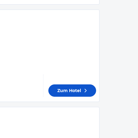
Zum Hotel