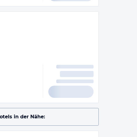
otels in der Nähe: