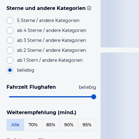
Sterne und andere Kategorien
5 Sterne / andere Kategorien
ab 4 Sterne / andere Kategorien
ab 3 Sterne / andere Kategorien
ab 2 Sterne / andere Kategorien
ab 1 Stern / andere Kategorien
beliebig
Fahrzeit Flughafen
beliebig
Weiterempfehlung (mind.)
Alle
70%
85%
90%
95%