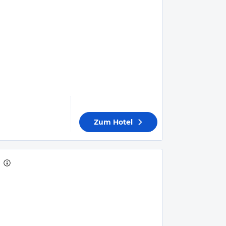
Zum Hotel