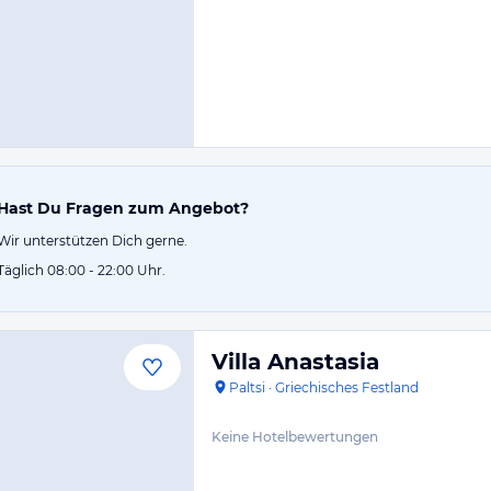
Hast Du Fragen zum Angebot?
Wir unterstützen Dich gerne.
Täglich 08:00 - 22:00 Uhr.
Villa Anastasia
Paltsi
·
Griechisches Festland
Keine Hotelbewertungen