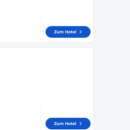
Zum Hotel
Zum Hotel