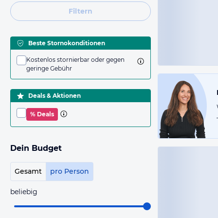
Filtern
Beste Stornokonditionen
Kostenlos stornierbar oder gegen
geringe Gebühr
Deals & Aktionen
% Deals
Dein Budget
Gesamt
pro Person
beliebig