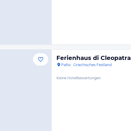
Ferienhaus di Cleopatra
Paltsi
·
Griechisches Festland
Keine Hotelbewertungen