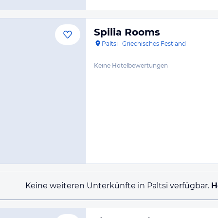
Spilia Rooms
Paltsi
·
Griechisches Festland
Keine Hotelbewertungen
Keine weiteren Unterkünfte in Paltsi verfügbar.
H