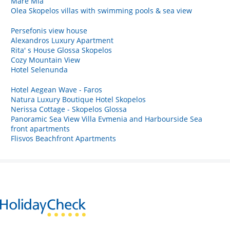
Mare Mia
Olea Skopelos villas with swimming pools & sea view
Persefonis view house
Alexandros Luxury Apartment
Rita' s House Glossa Skopelos
Cozy Mountain View
Hotel Selenunda
Hotel Aegean Wave - Faros
Natura Luxury Boutique Hotel Skopelos
Nerissa Cottage - Skopelos Glossa
Panoramic Sea View Villa Evmenia and Harbourside Sea
front apartments
Flisvos Beachfront Apartments