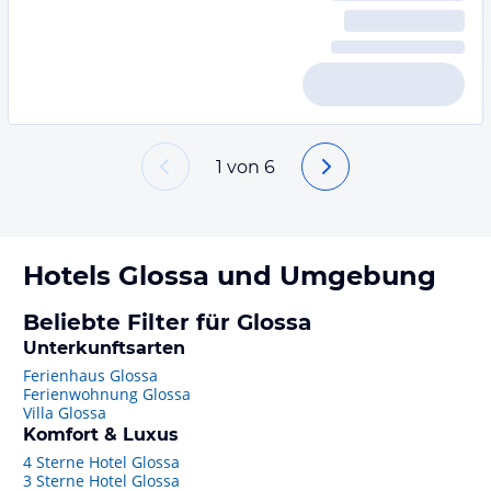
1
von
6
Hotels
Glossa
und Umgebung
Beliebte Filter für Glossa
Unterkunftsarten
Ferienhaus Glossa
Ferienwohnung Glossa
Villa Glossa
Komfort & Luxus
4 Sterne Hotel Glossa
3 Sterne Hotel Glossa