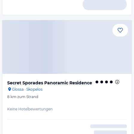
Secret Sporades Panoramic Residence
Glossa
·
Skopelos
8 km
zum Strand
Keine Hotelbewertungen