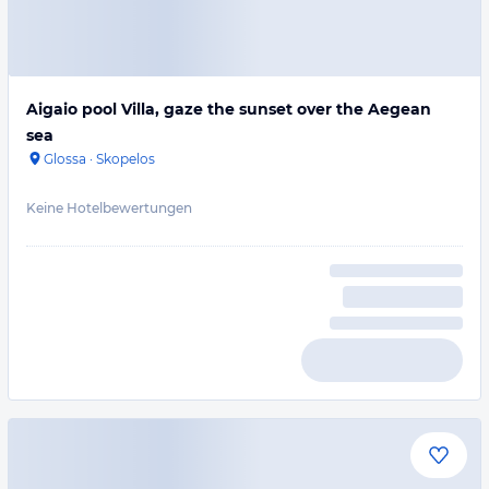
Aigaio pool Villa, gaze the sunset over the Aegean
sea
Glossa
·
Skopelos
Keine Hotelbewertungen