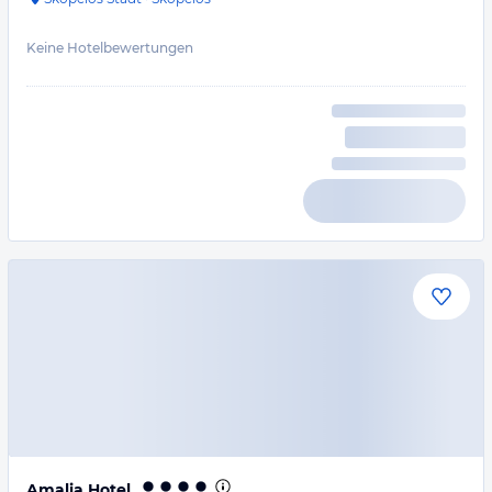
Keine Hotelbewertungen
Amalia Hotel