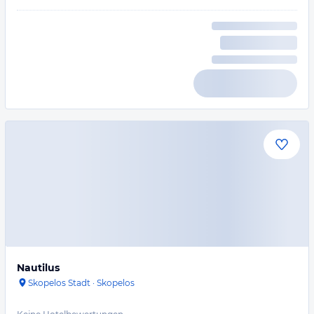
Nautilus
Skopelos Stadt
·
Skopelos