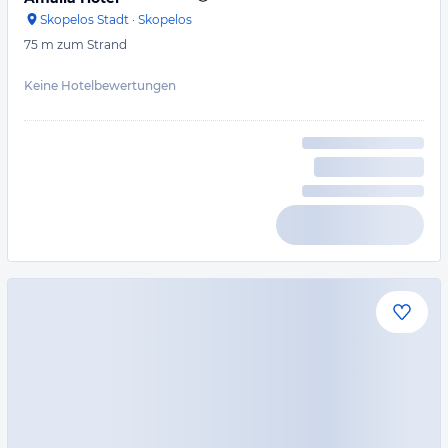
Skopelos Stadt
·
Skopelos
75 m
zum Strand
Keine Hotelbewertungen