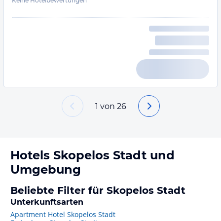
Keine Hotelbewertungen
1
von
26
Hotels
Skopelos Stadt
und
Umgebung
Beliebte Filter für Skopelos Stadt
Unterkunftsarten
Apartment Hotel Skopelos Stadt