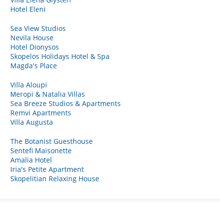
Hotel Eleni
Sea View Studios
Nevila House
Hotel Dionysos
Skopelos Holidays Hotel & Spa
Magda's Place
Villa Aloupi
Μeropi & Natalia Villas
Sea Breeze Studios & Apartments
Remvi Apartments
Villa Augusta
The Botanist Guesthouse
Sentefi Maisonette
Amalia Hotel
Iria's Petite Apartment
Skopelitian Relaxing House