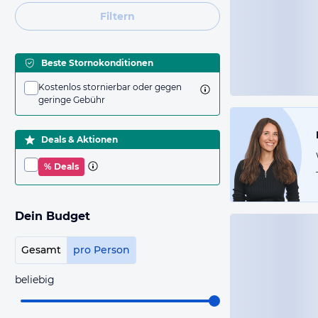
Filtern
Beste Stornokonditionen
Kostenlos stornierbar oder gegen
geringe Gebühr
Deals & Aktionen
% Deals
Dein Budget
Gesamt
pro Person
beliebig