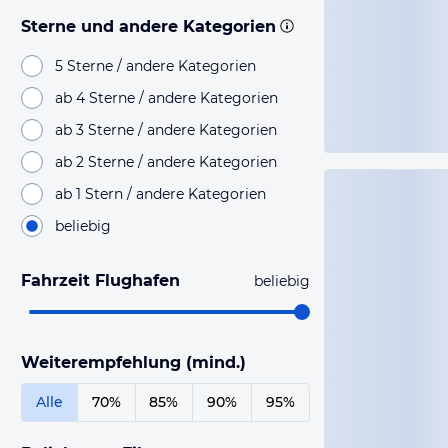
Sterne und andere Kategorien
5 Sterne / andere Kategorien
ab 4 Sterne / andere Kategorien
ab 3 Sterne / andere Kategorien
ab 2 Sterne / andere Kategorien
ab 1 Stern / andere Kategorien
beliebig
Fahrzeit Flughafen
beliebig
Weiterempfehlung (mind.)
Alle
70%
85%
90%
95%