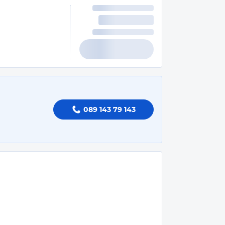
089 143 79 143