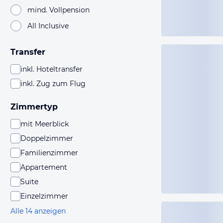
mind. Vollpension
All Inclusive
Transfer
inkl. Hoteltransfer
inkl. Zug zum Flug
Zimmertyp
mit Meerblick
Doppelzimmer
Familienzimmer
Appartement
Suite
Einzelzimmer
Alle 14 anzeigen