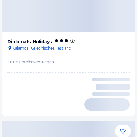
Diplomats' Holidays
Kalamos
·
Griechisches Festland
Keine Hotelbewertungen