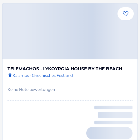
TELEMACHOS - LYKOYRGIA HOUSE BY THE BEACH
Kalamos
·
Griechisches Festland
Keine Hotelbewertungen