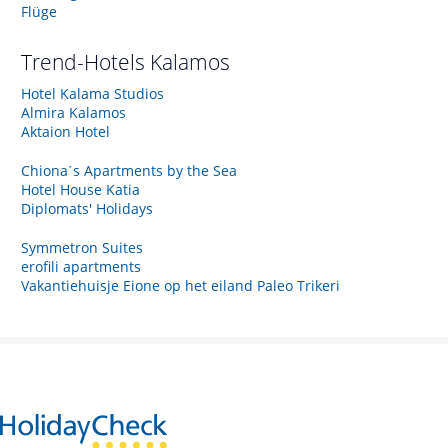
Flüge
Trend-Hotels
Kalamos
Hotel Kalama Studios
Almira Kalamos
Aktaion Hotel
Chiona΄s Apartments by the Sea
Hotel House Katia
Diplomats' Holidays
Symmetron Suites
erofili apartments
Vakantiehuisje Eione op het eiland Paleo Trikeri