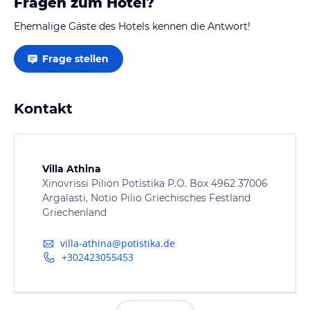
Fragen zum Hotel?
Ehemalige Gäste des Hotels kennen die Antwort!
Frage stellen
Kontakt
Villa Athina
Xinovrissi Pilion Potistika P.O. Box 4962 37006
Argalasti, Notio Pilio Griechisches Festland
Griechenland
villa-athina@potistika.de
+302423055453