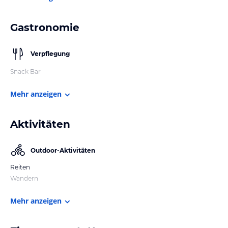
Gastronomie
Verpflegung
Snack Bar
Mehr anzeigen
Aktivitäten
Outdoor-Aktivitäten
Reiten
Wandern
Mehr anzeigen