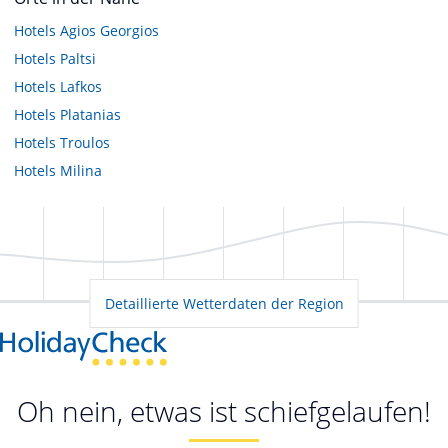
Hotels
Agios Georgios
Hotels
Paltsi
Hotels
Lafkos
Hotels
Platanias
Hotels
Troulos
Hotels
Milina
Detaillierte Wetterdaten der Region
Oh nein, etwas ist schiefgelaufen!