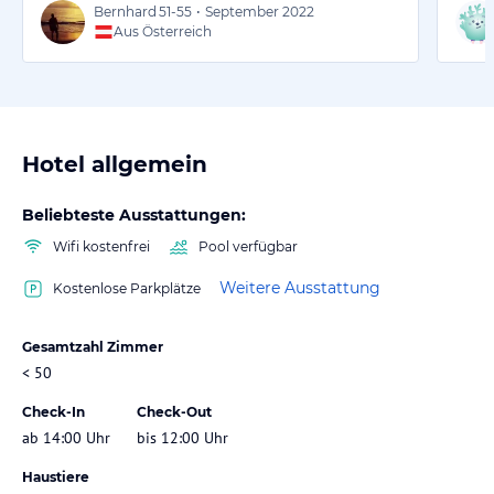
Bernhard
51-55
•
September 2022
Aus Österreich
Hotel allgemein
Beliebteste Ausstattungen:
Wifi kostenfrei
Pool verfügbar
Weitere Ausstattung
Kostenlose Parkplätze
Gesamtzahl Zimmer
< 50
Check-In
Check-Out
ab 14:00 Uhr
bis 12:00 Uhr
Haustiere