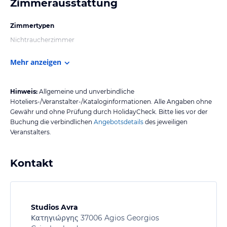
Zimmerausstattung
Zimmertypen
Nichtraucherzimmer
Mehr anzeigen
Hinweis:
Allgemeine und unverbindliche
Hoteliers-/Veranstalter-/Kataloginformationen. Alle Angaben ohne
Gewähr und ohne Prüfung durch HolidayCheck. Bitte lies vor der
Buchung die verbindlichen
Angebotsdetails
des jeweiligen
Veranstalters.
Kontakt
Studios Avra
Κατηγιώργης 37006 Agios Georgios