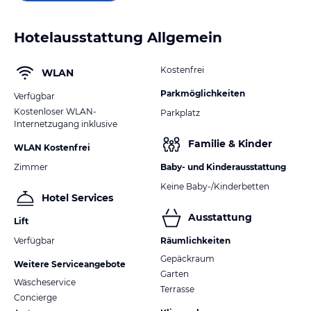
Hotelausstattung Allgemein
Kostenfrei
WLAN
Parkmöglichkeiten
Verfügbar
Kostenloser WLAN-
Parkplatz
Internetzugang inklusive
Familie & Kinder
WLAN Kostenfrei
Zimmer
Baby- und Kinderausstattung
Keine Baby-/Kinderbetten
Hotel Services
Ausstattung
Lift
Verfügbar
Räumlichkeiten
Gepäckraum
Weitere Serviceangebote
Garten
Wäscheservice
Terrasse
Concierge