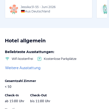
Jessika
51-55
•
Juni 2026
Aus Deutschland
Hotel allgemein
Beliebteste Ausstattungen:
Wifi kostenfrei
Kostenlose Parkplätze
Weitere Ausstattung
Gesamtzahl Zimmer
< 50
Check-In
Check-Out
ab 15:00 Uhr
bis 11:00 Uhr