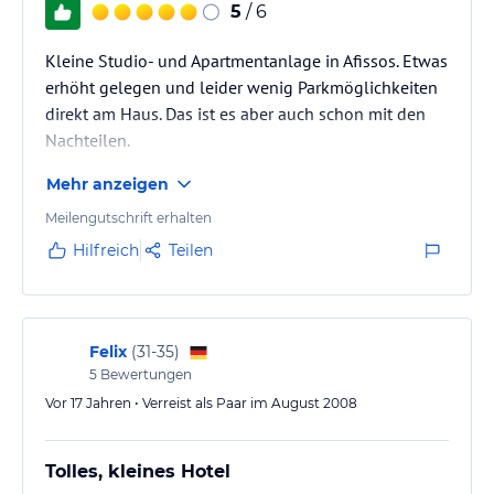
5
/ 6
Kleine Studio- und Apartmentanlage in Afissos. Etwas
erhöht gelegen und leider wenig Parkmöglichkeiten
direkt am Haus. Das ist es aber auch schon mit den
Nachteilen.
Mehr anzeigen
Meilengutschrift erhalten
Hilfreich
Teilen
Felix
(
31-35
)
5
Bewertungen
Vor 17 Jahren • Verreist als Paar im August 2008
Tolles, kleines Hotel