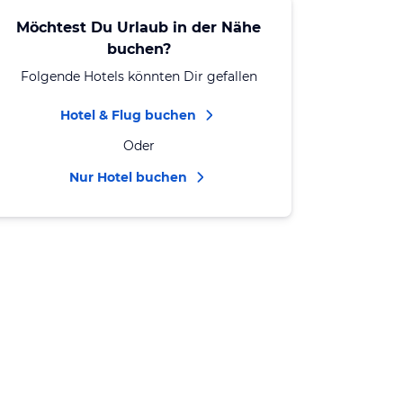
Möchtest Du Urlaub in der Nähe
buchen?
Folgende Hotels könnten Dir gefallen
Hotel & Flug buchen
Oder
Nur Hotel buchen