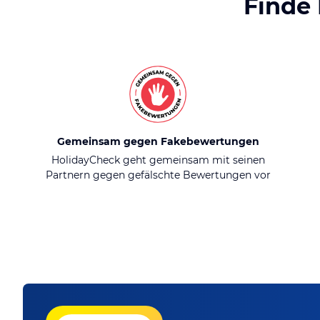
Finde
Gemeinsam gegen Fakebewertungen
HolidayCheck geht gemeinsam mit seinen
Partnern gegen gefälschte Bewertungen vor