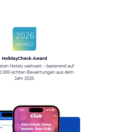
HolidayCheck Award
sten Hotels weltweit – basierend auf
92.000 echten Bewertungen aus dem
Jahr 2025