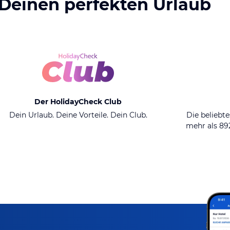
 Deinen perfekten Urlaub
Der HolidayCheck Club
Dein Urlaub. Deine Vorteile. Dein Club.
Die beliebte
mehr als 8