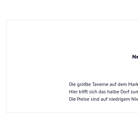
Ne
Die größte Taverne auf dem Mark
Hier trifft sich das halbe Dorf 
Die Preise sind auf niedrigem Niv