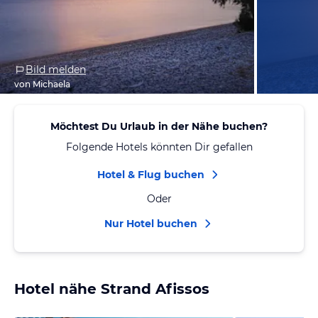
Bild melden
von Michaela
Möchtest Du Urlaub in der Nähe buchen?
Folgende Hotels könnten Dir gefallen
Hotel & Flug buchen
Oder
Nur Hotel buchen
Hotel nähe Strand Afissos