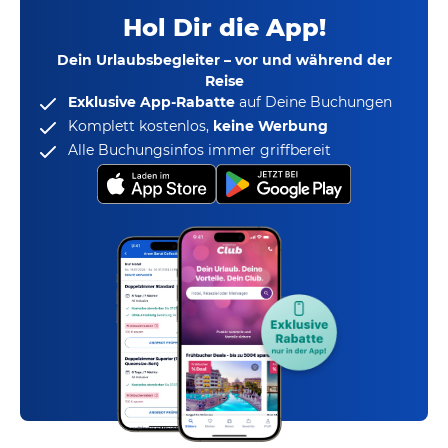
Hol Dir die App!
Dein Urlaubsbegleiter – vor und während der
Reise
Exklusive App-Rabatte
auf Deine Buchungen
Komplett kostenlos,
keine Werbung
Alle Buchungsinfos immer griffbereit