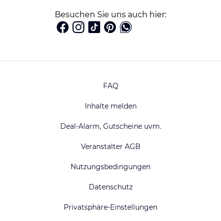
Besuchen Sie uns auch hier:
FAQ
Inhalte melden
Deal-Alarm, Gutscheine uvm.
Veranstalter AGB
Nutzungsbedingungen
Datenschutz
Privatsphäre-Einstellungen