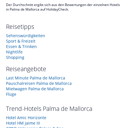
Der Durchschnitt ergibt sich aus den Bewertungen der einzelnen Hotels
in Palma de Mallorca auf HolidayCheck.
Reisetipps
Sehenswürdigkeiten
Sport & Freizeit
Essen & Trinken
Nightlife
Shopping
Reiseangebote
Last Minute Palma de Mallorca
Pauschalreisen Palma de Mallorca
Mietwagen Palma de Mallorca
Flüge
Trend-Hotels
Palma de Mallorca
Hotel Amic Horizonte
Hotel HM Jaime III