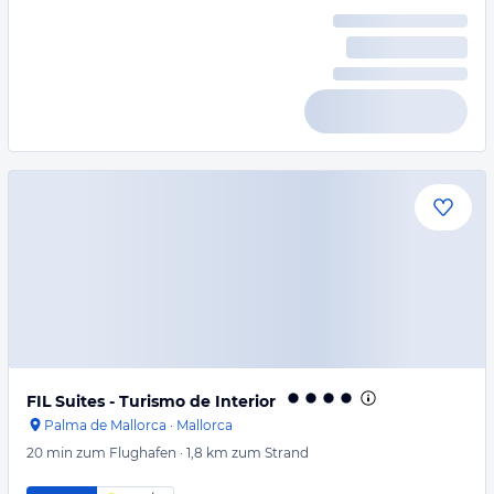
FIL Suites - Turismo de Interior
Palma de Mallorca
·
Mallorca
20 min
zum Flughafen
·
1,8 km
zum Strand