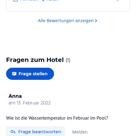
Alle Bewertungen anzeigen
Fragen zum Hotel
(
1
)
Frage stellen
Anna
am
13. Februar 2022
Wie ist die Wassertemperatur im Februar im Pool?
Frage beantworten
Melden