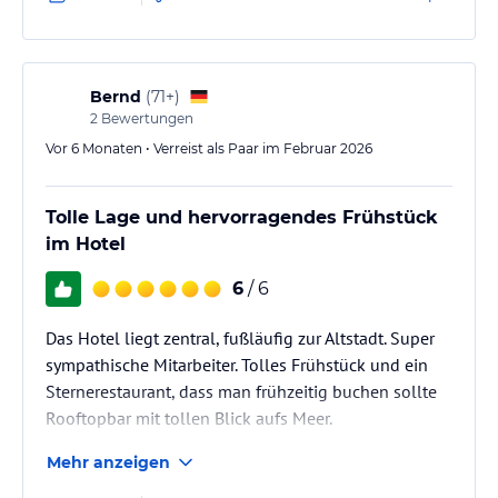
Bernd
(
71+
)
2
Bewertungen
Vor 6 Monaten • Verreist als Paar im Februar 2026
Tolle Lage und hervorragendes Frühstück
im Hotel
6
/ 6
Das Hotel liegt zentral, fußläufig zur Altstadt. Super
sympathische Mitarbeiter. Tolles Frühstück und ein
Sternerestaurant, dass man frühzeitig buchen sollte
Rooftopbar mit tollen Blick aufs Meer.
Mehr anzeigen