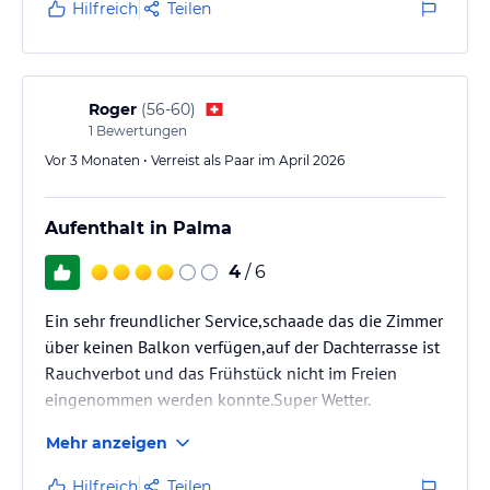
Hilfreich
Teilen
Roger
(
56-60
)
1
Bewertungen
Vor 3 Monaten • Verreist als Paar im April 2026
Aufenthalt in Palma
4
/ 6
Ein sehr freundlicher Service,schaade das die Zimmer
über keinen Balkon verfügen,auf der Dachterrasse ist
Rauchverbot und das Frühstück nicht im Freien
eingenommen werden konnte.Super Wetter.
Mehr anzeigen
Hilfreich
Teilen