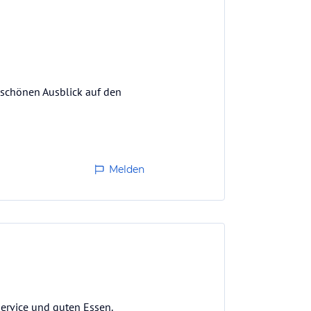
 schönen Ausblick auf den
Melden
ervice und guten Essen.