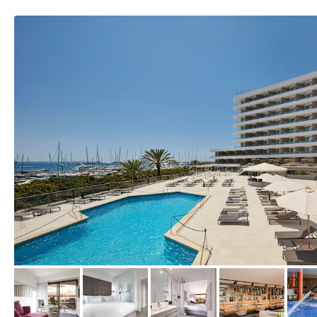
vom Hotelier, Juli 2020