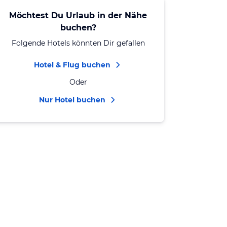
Möchtest Du Urlaub in der Nähe
buchen?
Folgende Hotels könnten Dir gefallen
Hotel & Flug buchen
Oder
Nur Hotel buchen