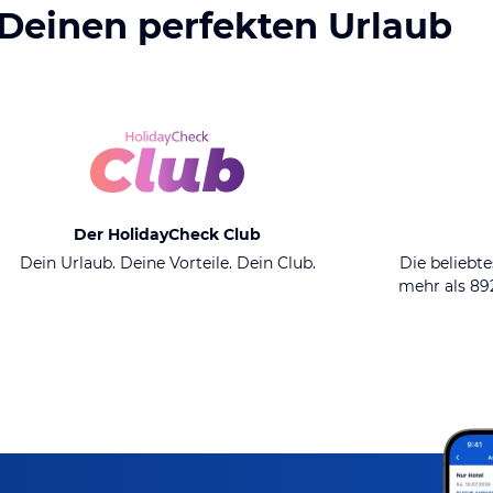
 Deinen perfekten Urlaub
Der HolidayCheck Club
Dein Urlaub. Deine Vorteile. Dein Club.
Die beliebte
mehr als 8