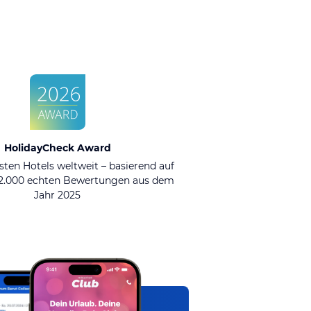
HolidayCheck Award
sten Hotels weltweit – basierend auf
92.000 echten Bewertungen aus dem
Jahr 2025