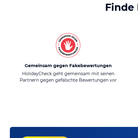
Finde
Gemeinsam gegen Fakebewertungen
HolidayCheck geht gemeinsam mit seinen
Partnern gegen gefälschte Bewertungen vor