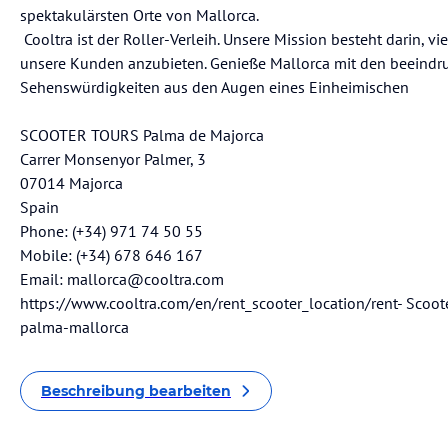
spektakulärsten Orte von Mallorca.
Cooltra ist der Roller-Verleih. Unsere Mission besteht darin, vi
unsere Kunden anzubieten. Genieße Mallorca mit den beeindr
Sehenswürdigkeiten aus den Augen eines Einheimischen
SCOOTER TOURS Palma de Majorca
Carrer Monsenyor Palmer, 3
07014 Majorca
Spain
Phone: (+34) 971 74 50 55
Mobile: (+34) 678 646 167
Email: mallorca@cooltra.com
https://www.cooltra.com/en/rent_scooter_location/rent- Scoot
palma-mallorca
Beschreibung bearbeiten