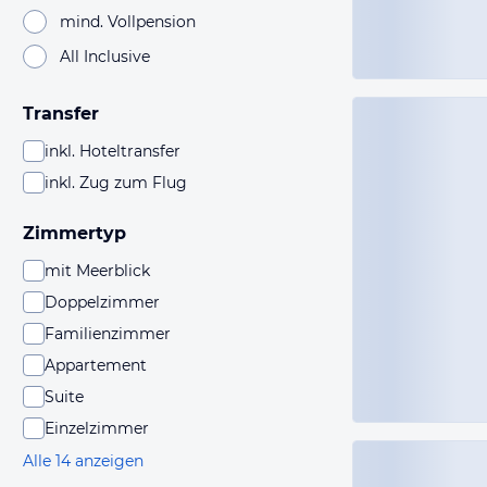
mind. Vollpension
All Inclusive
Transfer
inkl. Hoteltransfer
inkl. Zug zum Flug
Zimmertyp
mit Meerblick
Doppelzimmer
Familienzimmer
Appartement
Suite
Einzelzimmer
Alle 14 anzeigen