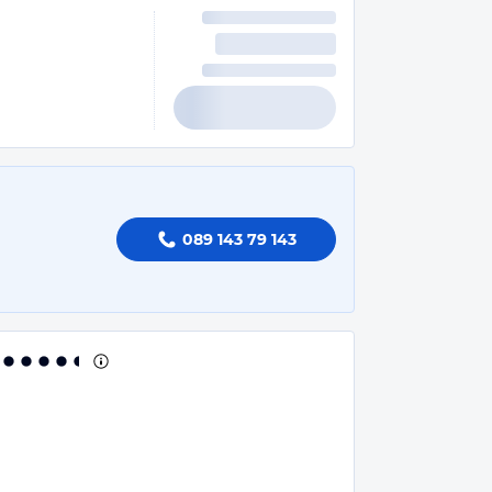
089 143 79 143