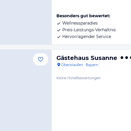
Besonders gut bewertet:
Wellnessparadies
Preis-Leistungs-Verhältnis
Hervorragender Service
Gästehaus Susanne
Oberstaufen
·
Bayern
Keine Hotelbewertungen