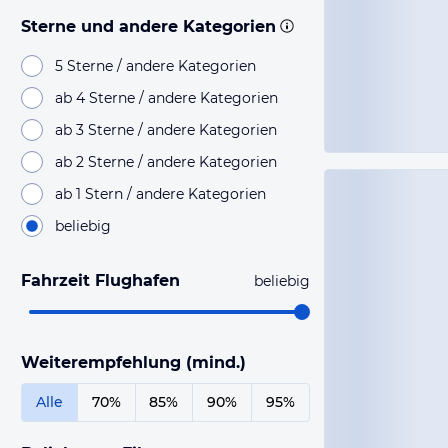
Sterne und andere Kategorien
5 Sterne / andere Kategorien
ab 4 Sterne / andere Kategorien
ab 3 Sterne / andere Kategorien
ab 2 Sterne / andere Kategorien
ab 1 Stern / andere Kategorien
beliebig
Fahrzeit Flughafen
beliebig
Weiterempfehlung (mind.)
Alle
70%
85%
90%
95%