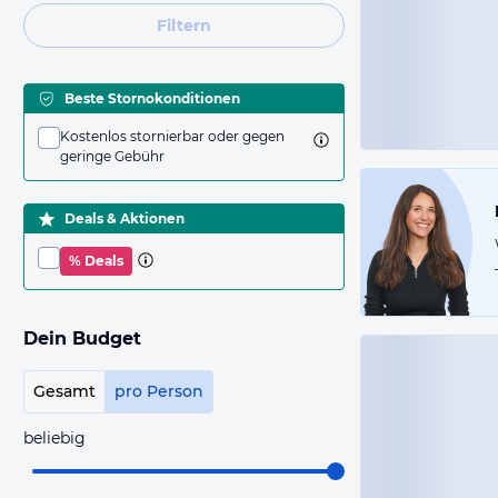
Filtern
Beste Stornokonditionen
Kostenlos stornierbar oder gegen
geringe Gebühr
Deals & Aktionen
% Deals
Dein Budget
Gesamt
pro Person
beliebig