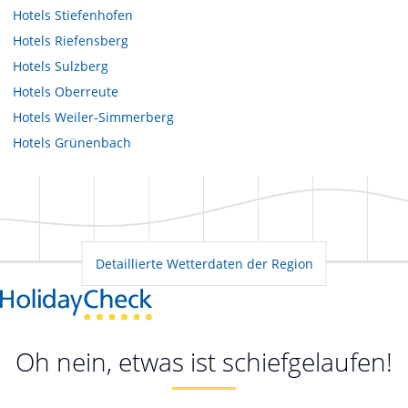
Hotels
Stiefenhofen
Hotels
Riefensberg
Hotels
Sulzberg
Hotels
Oberreute
Hotels
Weiler-Simmerberg
Hotels
Grünenbach
Detaillierte Wetterdaten der Region
Oh nein, etwas ist schiefgelaufen!