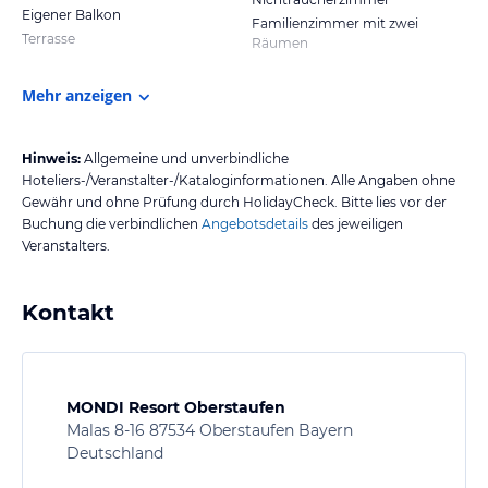
Eigener Balkon
Familienzimmer mit zwei
Terrasse
Räumen
Mehr anzeigen
Hinweis:
Allgemeine und unverbindliche
Hoteliers-/Veranstalter-/Kataloginformationen. Alle Angaben ohne
Gewähr und ohne Prüfung durch HolidayCheck. Bitte lies vor der
Buchung die verbindlichen
Angebotsdetails
des jeweiligen
Veranstalters.
Kontakt
MONDI Resort Oberstaufen
Malas 8-16 87534 Oberstaufen Bayern
Deutschland