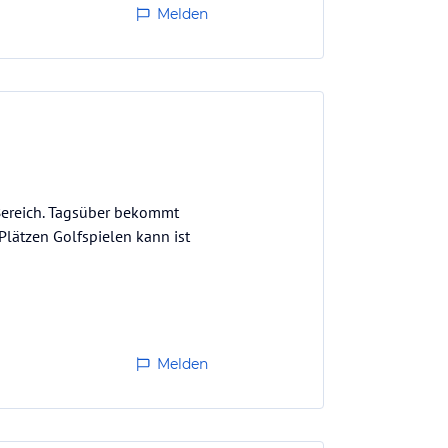
Melden
ereich. Tagsüber bekommt
Plätzen Golfspielen kann ist
Melden