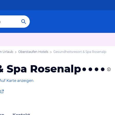
n Urlaub
Oberstaufen Hotels
Gesundheitsresort & Spa Rosenalp
& Spa Rosenalp
Auf Karte anzeigen