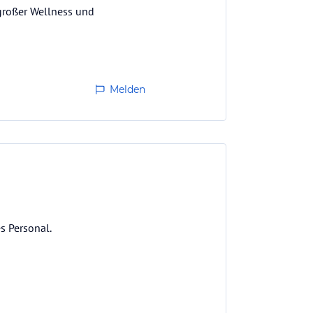
 großer Wellness und
Melden
s Personal.