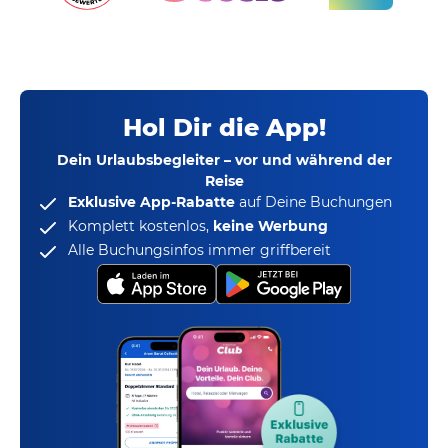
Hol Dir die App!
Dein Urlaubsbegleiter – vor und während der
Reise
Exklusive App-Rabatte
auf Deine Buchungen
Komplett kostenlos,
keine Werbung
Alle Buchungsinfos immer griffbereit