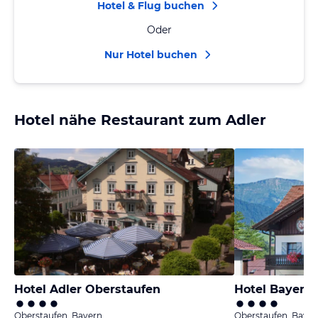
Hotel & Flug buchen
Oder
Nur Hotel buchen
Hotel nähe Restaurant zum Adler
Hotel Adler Oberstaufen
Hotel Bayeris
Oberstaufen, Bayern
Oberstaufen, Bayer