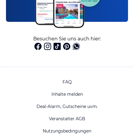
Besuchen Sie uns auch hier:
FAQ
Inhalte melden
Deal-Alarm, Gutscheine uvm.
Veranstalter AGB
Nutzungsbedingungen